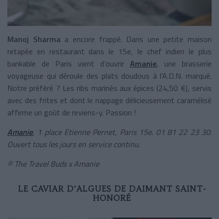
Manoj Sharma
a encore frappé. Dans une petite maison
retapée en restaurant dans le 15e, le chef indien le plus
bankable de Paris vient d’ouvrir
Amanie
, une brasserie
voyageuse qui déroule des plats doudous à l’A.D.N. marqué.
Notre préféré ? Les ribs marinés aux épices (24,50 €), servis
avec des frites et dont le nappage délicieusement caramélisé
affirme un goût de reviens-y. Passion !
Amanie
, 1 place Etienne Pernet, Paris 15e. 01 81 22 23 30.
Ouvert tous les jours en service continu.
© The Travel Buds x Amanie
LE CAVIAR D’ALGUES DE DAIMANT SAINT-
HONORÉ