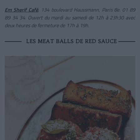
Em Sherif Café
, 134 boulevard Haussmann, Paris 8e. 01 89
89 34 34. Ouvert du mardi au samedi de 12h à 23h30 avec
deux heures de fermeture de 17h à 19h.
LES MEAT BALLS DE RED SAUCE