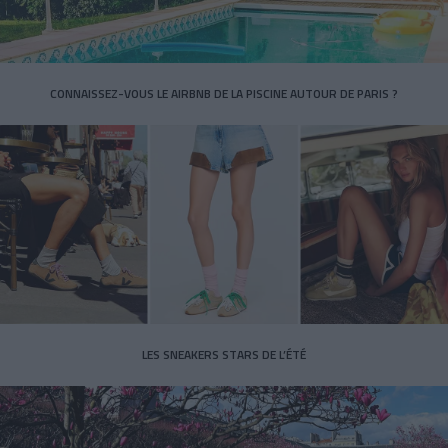
CONNAISSEZ-VOUS LE AIRBNB DE LA PISCINE AUTOUR DE PARIS ?
LES SNEAKERS STARS DE L’ÉTÉ