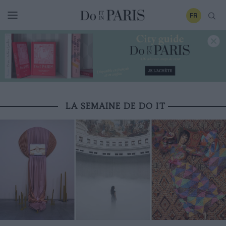
FR
LA SEMAINE DE DO IT