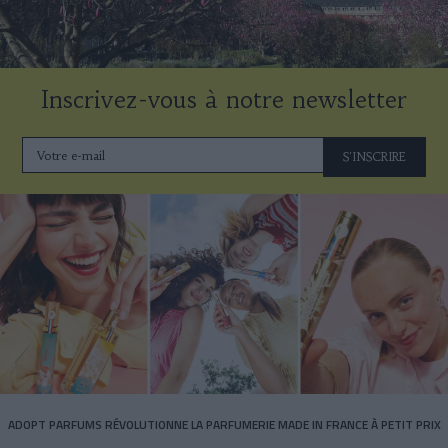
Inscrivez-vous à notre newsletter
S'INSCRIRE
ADOPT PARFUMS RÉVOLUTIONNE LA PARFUMERIE MADE IN FRANCE À PETIT PRIX