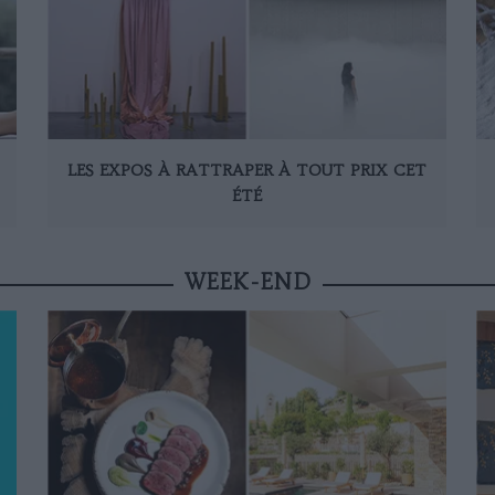
LES EXPOS À RATTRAPER À TOUT PRIX CET
ÉTÉ
WEEK-END