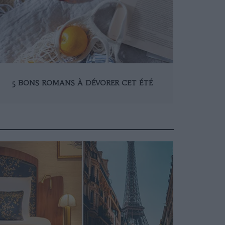
5 BONS ROMANS À DÉVORER CET ÉTÉ