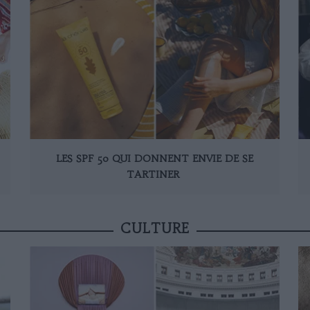
LES SPF 50 QUI DONNENT ENVIE DE SE
TARTINER
CULTURE