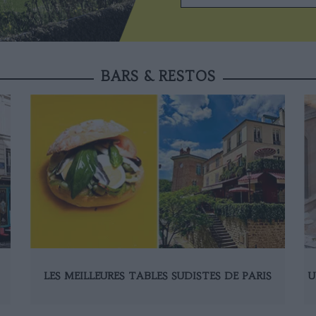
BARS & RESTOS
LES MEILLEURES TABLES SUDISTES DE PARIS
U