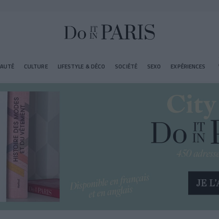
EAUTÉ
CULTURE
LIFESTYLE & DÉCO
SOCIÉTÉ
SEXO
EXPÉRIENCES