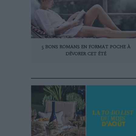
5 BONS ROMANS EN FORMAT POCHE À
DÉVORER CET ÉTÉ