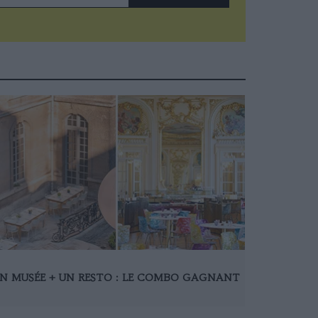
N MUSÉE + UN RESTO : LE COMBO GAGNANT