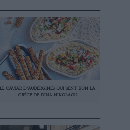
LE CAVIAR D’AUBERGINES QUI SENT BON LA
GRÈCE DE DINA NIKOLAOU