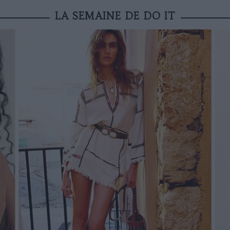
LA SEMAINE DE DO IT