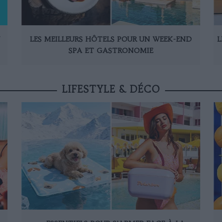
N
LES MEILLEURS HÔTELS POUR UN WEEK-END
L
SPA ET GASTRONOMIE
LIFESTYLE & DÉCO