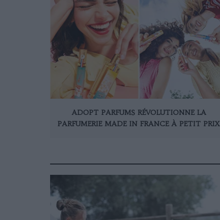
ADOPT PARFUMS RÉVOLUTIONNE LA
PARFUMERIE MADE IN FRANCE À PETIT PRIX