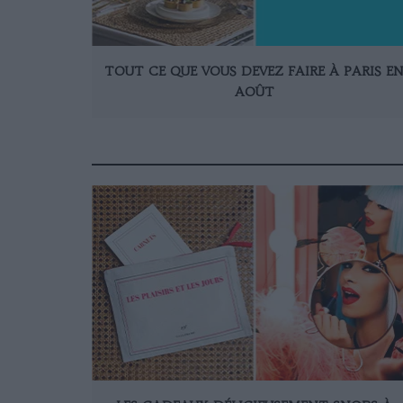
TOUT CE QUE VOUS DEVEZ FAIRE À PARIS E
AOÛT