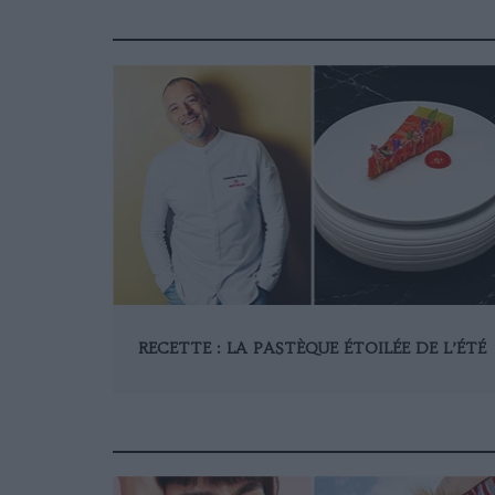
RECETTE : LA PASTÈQUE ÉTOILÉE DE L’ÉTÉ