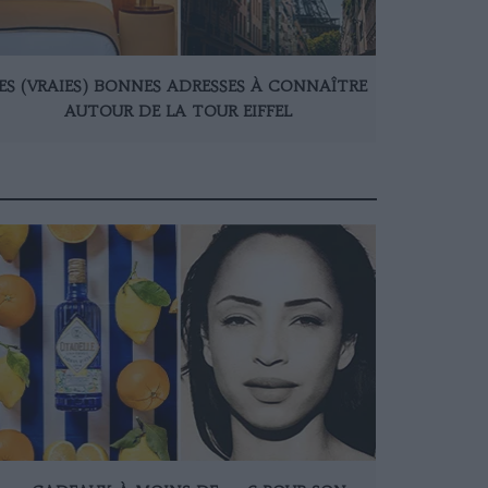
ES (VRAIES) BONNES ADRESSES À CONNAÎTRE
AUTOUR DE LA TOUR EIFFEL