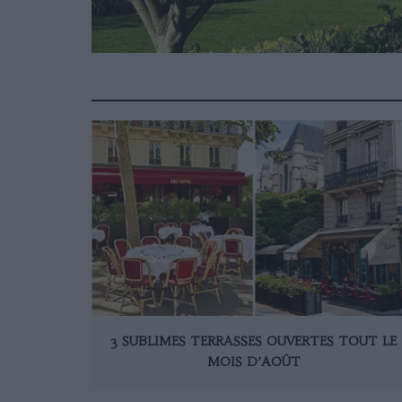
3 SUBLIMES TERRASSES OUVERTES TOUT LE
MOIS D’AOÛT