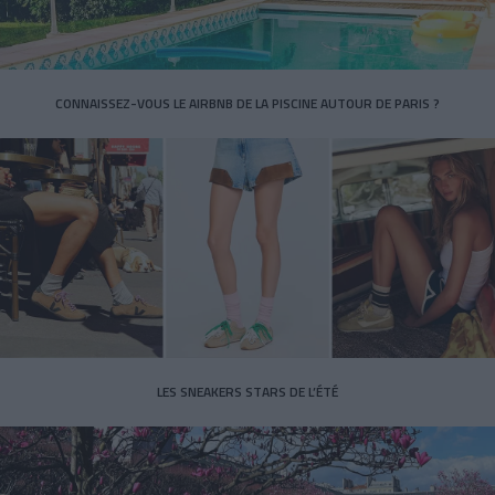
CONNAISSEZ-VOUS LE AIRBNB DE LA PISCINE AUTOUR DE PARIS ?
LES SNEAKERS STARS DE L’ÉTÉ