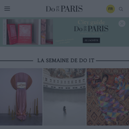
FR
LA SEMAINE DE DO IT