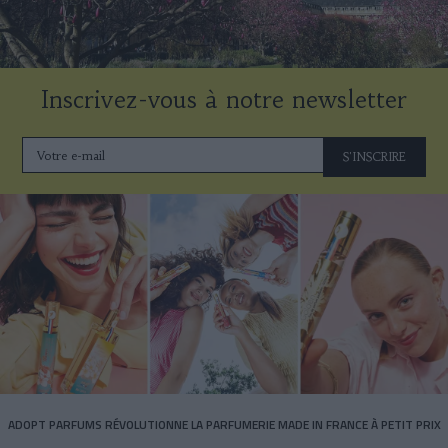
Inscrivez-vous à notre newsletter
S'INSCRIRE
ADOPT PARFUMS RÉVOLUTIONNE LA PARFUMERIE MADE IN FRANCE À PETIT PRIX