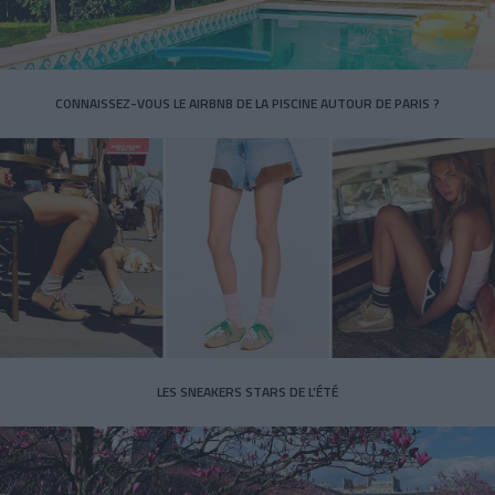
CONNAISSEZ-VOUS LE AIRBNB DE LA PISCINE AUTOUR DE PARIS ?
LES SNEAKERS STARS DE L’ÉTÉ