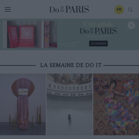
FR
LA SEMAINE DE DO IT