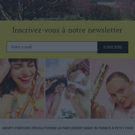
Inscrivez-vous à notre newsletter
S'INSCRIRE
ADOPT PARFUMS RÉVOLUTIONNE LA PARFUMERIE MADE IN FRANCE À PETIT PRIX