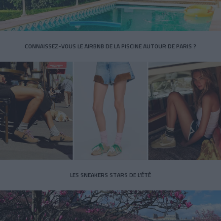
CONNAISSEZ-VOUS LE AIRBNB DE LA PISCINE AUTOUR DE PARIS ?
LES SNEAKERS STARS DE L’ÉTÉ