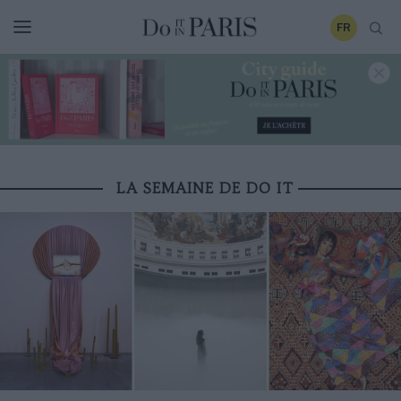
FR
LA SEMAINE DE DO IT