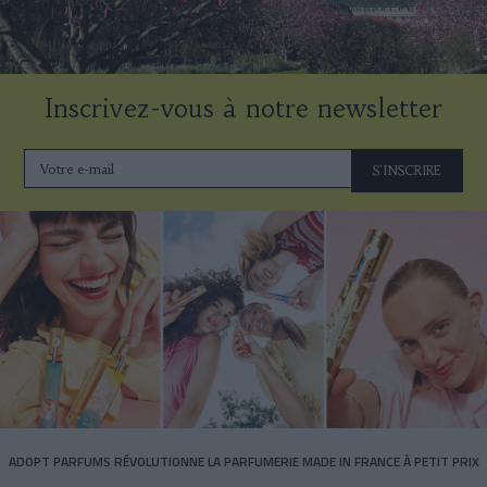
Inscrivez-vous à notre newsletter
S'INSCRIRE
ADOPT PARFUMS RÉVOLUTIONNE LA PARFUMERIE MADE IN FRANCE À PETIT PRIX