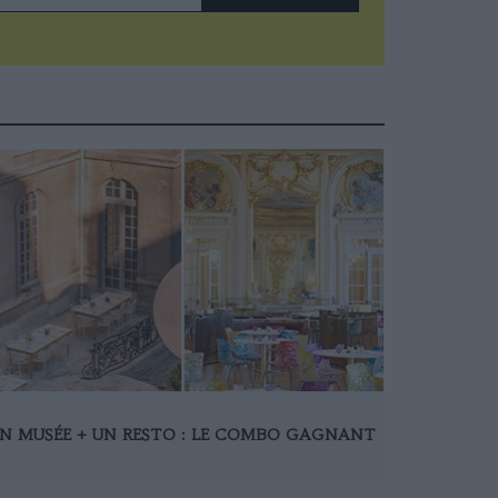
N MUSÉE + UN RESTO : LE COMBO GAGNANT