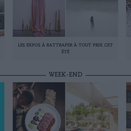
LES EXPOS À RATTRAPER À TOUT PRIX CET
ÉTÉ
WEEK-END