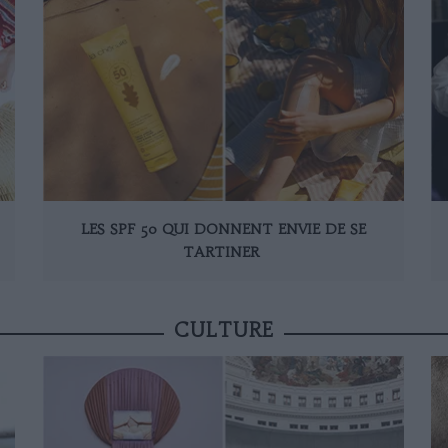
LES SPF 50 QUI DONNENT ENVIE DE SE
TARTINER
CULTURE