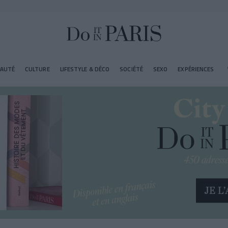
EAUTÉ
CULTURE
LIFESTYLE & DÉCO
SOCIÉTÉ
SEXO
EXPÉRIENCES