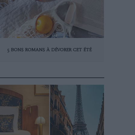
5 BONS ROMANS À DÉVORER CET ÉTÉ