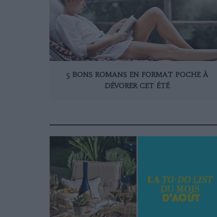
5 BONS ROMANS EN FORMAT POCHE À
DÉVORER CET ÉTÉ