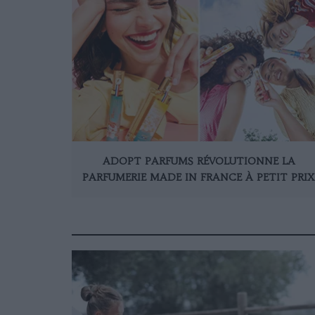
ADOPT PARFUMS RÉVOLUTIONNE LA
PARFUMERIE MADE IN FRANCE À PETIT PRIX