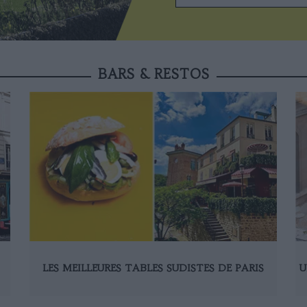
BARS & RESTOS
LES MEILLEURES TABLES SUDISTES DE PARIS
U