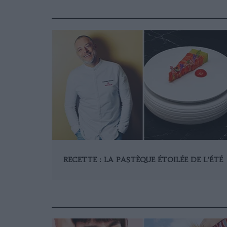
RECETTE : LA PASTÈQUE ÉTOILÉE DE L’ÉTÉ