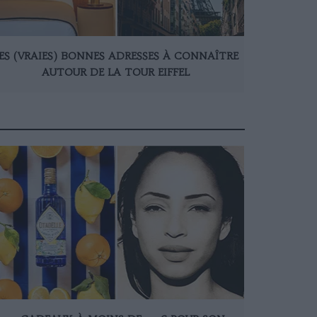
ES (VRAIES) BONNES ADRESSES À CONNAÎTRE
AUTOUR DE LA TOUR EIFFEL