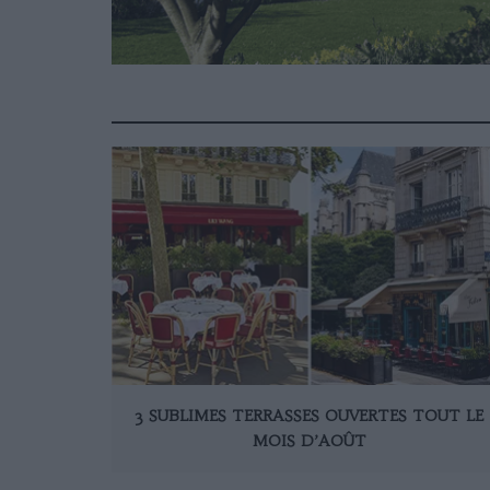
3 SUBLIMES TERRASSES OUVERTES TOUT LE
MOIS D’AOÛT