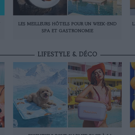
N
LES MEILLEURS HÔTELS POUR UN WEEK-END
L
SPA ET GASTRONOMIE
LIFESTYLE & DÉCO