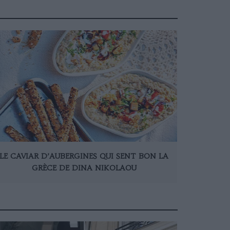
LE CAVIAR D’AUBERGINES QUI SENT BON LA
GRÈCE DE DINA NIKOLAOU