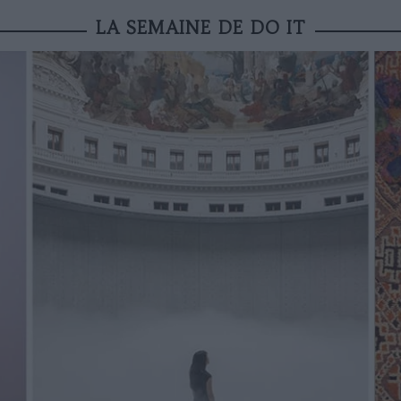
LA SEMAINE DE DO IT