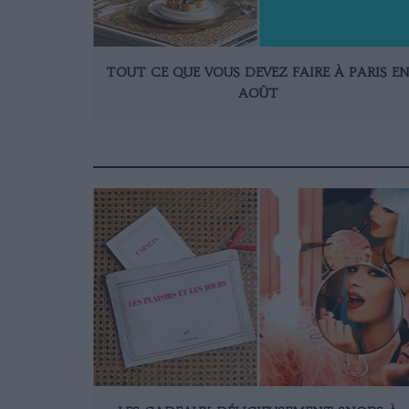
TOUT CE QUE VOUS DEVEZ FAIRE À PARIS E
AOÛT