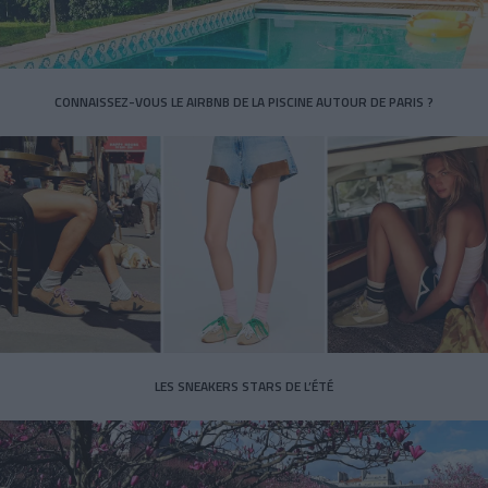
CONNAISSEZ-VOUS LE AIRBNB DE LA PISCINE AUTOUR DE PARIS ?
LES SNEAKERS STARS DE L’ÉTÉ