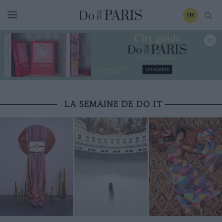
FR
LA SEMAINE DE DO IT