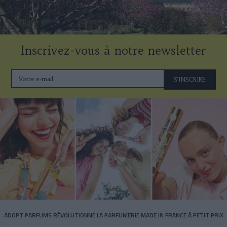
Inscrivez-vous à notre newsletter
S'INSCRIRE
ADOPT PARFUMS RÉVOLUTIONNE LA PARFUMERIE MADE IN FRANCE À PETIT PRIX