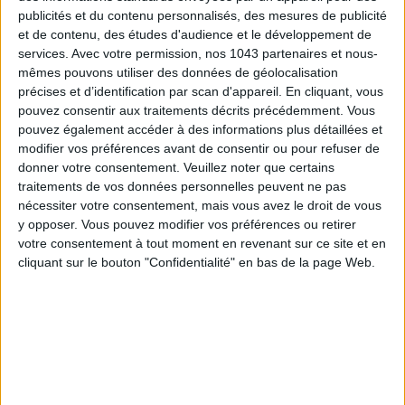
publicités et du contenu personnalisés, des mesures de publicité
et de contenu, des études d'audience et le développement de
services.
Avec votre permission, nos 1043 partenaires et nous-
mêmes pouvons utiliser des données de géolocalisation
précises et d’identification par scan d'appareil. En cliquant, vous
pouvez consentir aux traitements décrits précédemment. Vous
pouvez également accéder à des informations plus détaillées et
modifier vos préférences avant de consentir ou pour refuser de
donner votre consentement.
Veuillez noter que certains
traitements de vos données personnelles peuvent ne pas
nécessiter votre consentement, mais vous avez le droit de vous
y opposer. Vous pouvez modifier vos préférences ou retirer
votre consentement à tout moment en revenant sur ce site et en
cliquant sur le bouton "Confidentialité" en bas de la page Web.