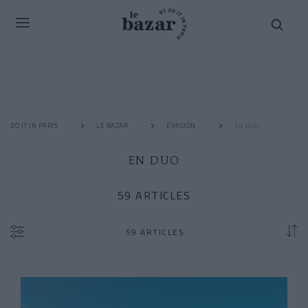
DO IT IN PARIS
LE BAZAR
ÉVASION
EN DUO
EN DUO
59 ARTICLES
59 ARTICLES