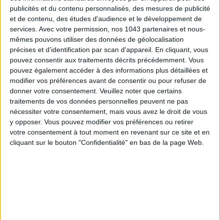
publicités et du contenu personnalisés, des mesures de publicité
et de contenu, des études d'audience et le développement de
services.
Avec votre permission, nos 1043 partenaires et nous-
mêmes pouvons utiliser des données de géolocalisation
précises et d’identification par scan d'appareil. En cliquant, vous
pouvez consentir aux traitements décrits précédemment. Vous
pouvez également accéder à des informations plus détaillées et
modifier vos préférences avant de consentir ou pour refuser de
donner votre consentement.
Veuillez noter que certains
traitements de vos données personnelles peuvent ne pas
nécessiter votre consentement, mais vous avez le droit de vous
y opposer. Vous pouvez modifier vos préférences ou retirer
votre consentement à tout moment en revenant sur ce site et en
cliquant sur le bouton "Confidentialité" en bas de la page Web.