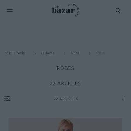
DO IT IN PARIS
LE BAZAR
MODE
ROBES
ROBES
22 ARTICLES
22 ARTICLES