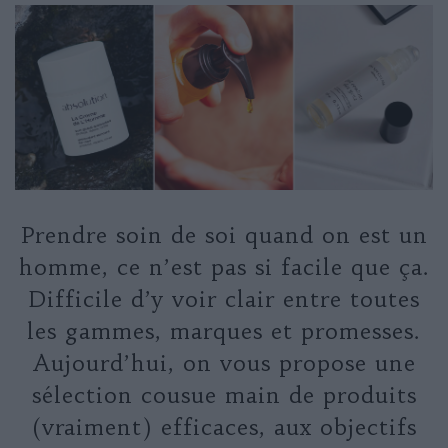
Prendre soin de soi quand on est un
homme, ce n’est pas si facile que ça.
Difficile d’y voir clair entre toutes
les gammes, marques et promesses.
Aujourd’hui, on vous propose une
sélection cousue main de produits
(vraiment) efficaces, aux objectifs