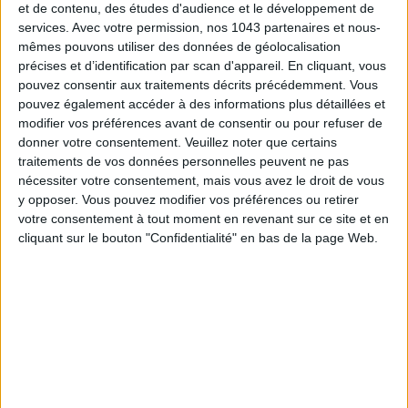
et de contenu, des études d'audience et le développement de
services.
Avec votre permission, nos 1043 partenaires et nous-
mêmes pouvons utiliser des données de géolocalisation
précises et d’identification par scan d'appareil. En cliquant, vous
pouvez consentir aux traitements décrits précédemment. Vous
pouvez également accéder à des informations plus détaillées et
modifier vos préférences avant de consentir ou pour refuser de
donner votre consentement.
Veuillez noter que certains
traitements de vos données personnelles peuvent ne pas
nécessiter votre consentement, mais vous avez le droit de vous
y opposer. Vous pouvez modifier vos préférences ou retirer
votre consentement à tout moment en revenant sur ce site et en
cliquant sur le bouton "Confidentialité" en bas de la page Web.
Lazartigue
16 €
Shampoing fortifiant
16€ SUR PRINTEMPS