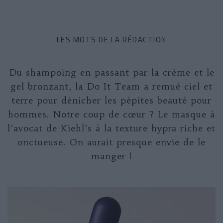
LES MOTS DE LA RÉDACTION
Du shampoing en passant par la crème et le
gel bronzant, la Do It Team a remué ciel et
terre pour dénicher les pépites beauté pour
hommes. Notre coup de cœur ? Le masque à
l’avocat de Kiehl’s à la texture hypra riche et
onctueuse. On aurait presque envie de le
manger !