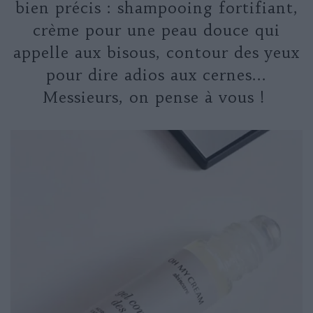
bien précis : shampooing fortifiant,
crème pour une peau douce qui
appelle aux bisous, contour des yeux
pour dire adios aux cernes...
Messieurs, on pense à vous !