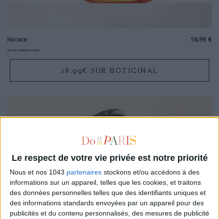
Horace
18.99 €
Sérum bonne mine
18.99€ SUR BOTICINAL
Le respect de votre vie privée est notre priorité
Nous et nos 1043
partenaires
stockons et/ou accédons à des
informations sur un appareil, telles que les cookies, et traitons
des données personnelles telles que des identifiants uniques et
des informations standards envoyées par un appareil pour des
publicités et du contenu personnalisés, des mesures de publicité