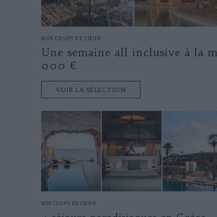
NOS COUPS DE CŒUR
Une semaine all inclusive à la 
000 €
VOIR LA SÉLECTION
NOS COUPS DE CŒUR