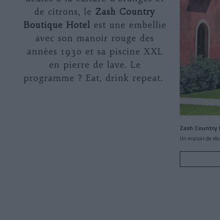
de citrons, le
Zash Country
Boutique Hotel
est une embellie
avec son manoir rouge des
années 1930 et sa piscine XXL
en pierre de lave. Le
programme ? Eat, drink repeat.
Zash Country 
Un manoir de rêve