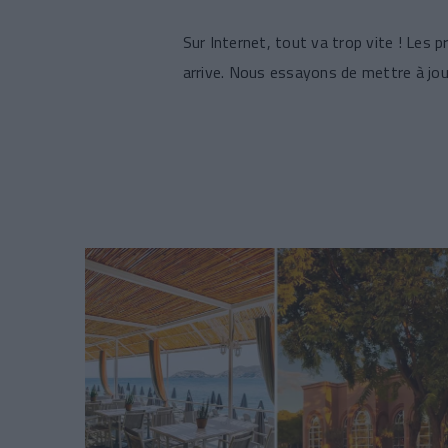
Sur Internet, tout va trop vite ! Les 
arrive. Nous essayons de mettre à jour