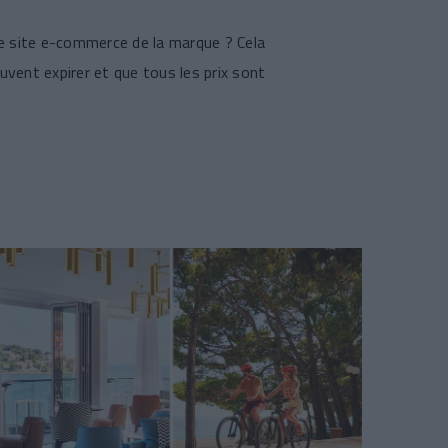
 le site e-commerce de la marque ? Cela
uvent expirer et que tous les prix sont