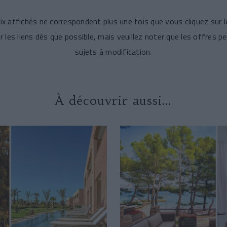
prix affichés ne correspondent plus une fois que vous cliquez sur
 les liens dès que possible, mais veuillez noter que les offres pe
sujets à modification.
À découvrir aussi…