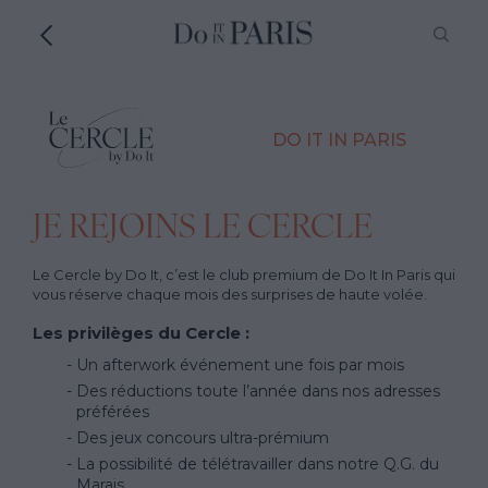
DO IT IN PARIS
JE REJOINS LE CERCLE
Le Cercle by Do It, c’est le club premium de Do It In Paris qui
vous réserve chaque mois des surprises de haute volée.
Les privilèges du Cercle :
Un afterwork événement une fois par mois
Des réductions toute l’année dans nos adresses
préférées
Des jeux concours ultra-prémium
La possibilité de télétravailler dans notre Q.G. du
Marais