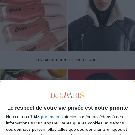
LES CADEAUX DONT RÊVENT LES ADOS
Le respect de votre vie privée est notre priorité
Nous et nos 1043
partenaires
stockons et/ou accédons à des
informations sur un appareil, telles que les cookies, et traitons
des données personnelles telles que des identifiants uniques et