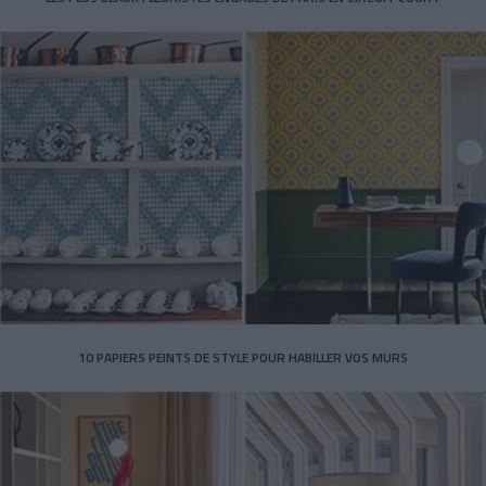
10 PAPIERS PEINTS DE STYLE POUR HABILLER VOS MURS