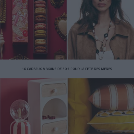
10 CADEAUX À MOINS DE 30 € POUR LA FÊTE DES MÈRES