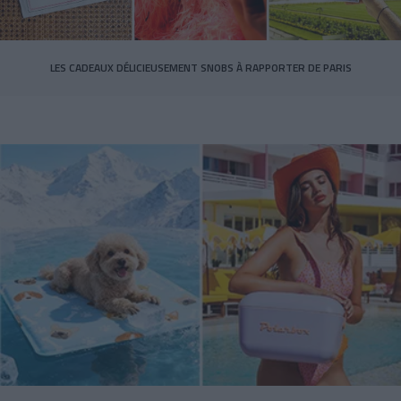
LES CADEAUX DÉLICIEUSEMENT SNOBS À RAPPORTER DE PARIS