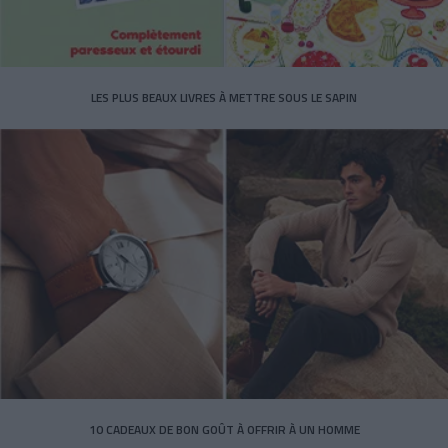
LES PLUS BEAUX LIVRES À METTRE SOUS LE SAPIN
10 CADEAUX DE BON GOÛT À OFFRIR À UN HOMME