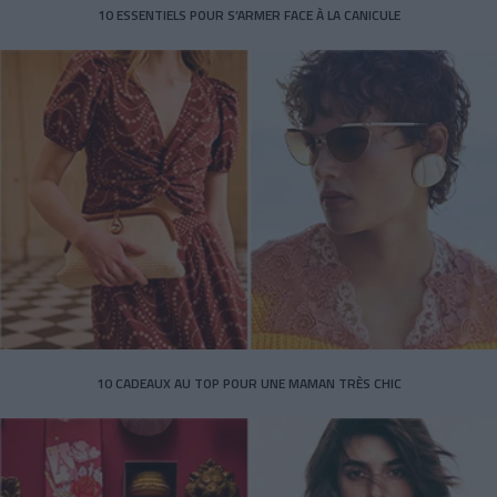
10 ESSENTIELS POUR S’ARMER FACE À LA CANICULE
10 CADEAUX AU TOP POUR UNE MAMAN TRÈS CHIC