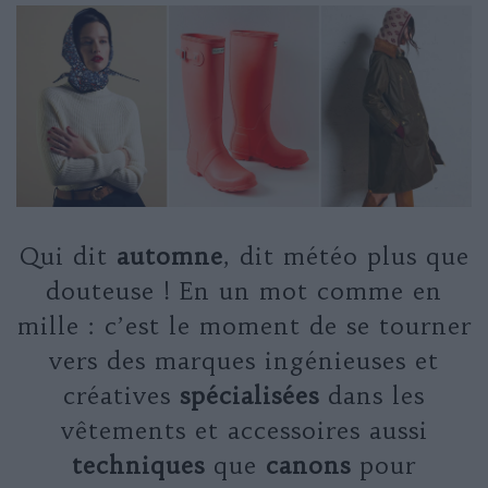
Qui dit
automne
, dit météo plus que
douteuse ! En un mot comme en
mille : c’est le moment de se tourner
vers des marques ingénieuses et
créatives
spécialisées
dans les
vêtements et accessoires aussi
techniques
que
canons
pour