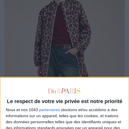
Le respect de votre vie privée est notre priorité
Nous et nos 1043
partenaires
stockons et/ou accédons à des
informations sur un appareil, telles que les cookies, et traitons
des données personnelles telles que des identifiants uniques et
des informations standards envoyées par un appareil pour des