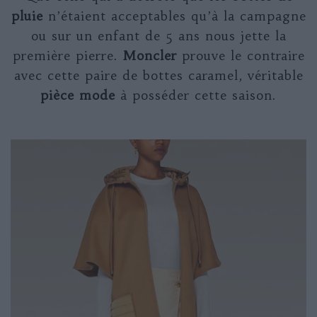
pluie
n’étaient acceptables qu’à la campagne
ou sur un enfant de 5 ans nous jette la
première pierre.
Moncler
prouve le contraire
avec cette paire de bottes caramel, véritable
pièce mode
à posséder cette saison.