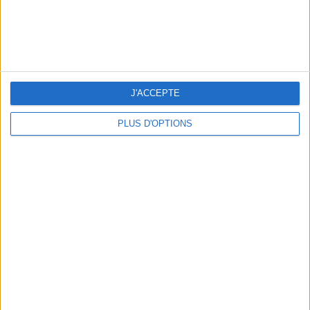
J'ACCEPTE
PLUS D'OPTIONS