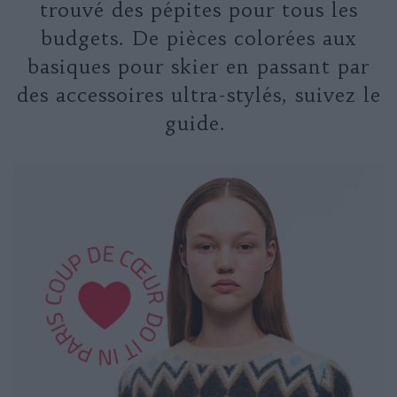
trouvé des pépites pour tous les
budgets. De pièces colorées aux
basiques pour skier en passant par
des accessoires ultra-stylés, suivez le
guide.