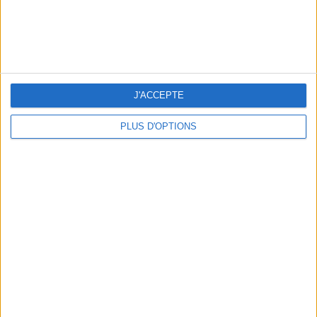
J'ACCEPTE
PLUS D'OPTIONS