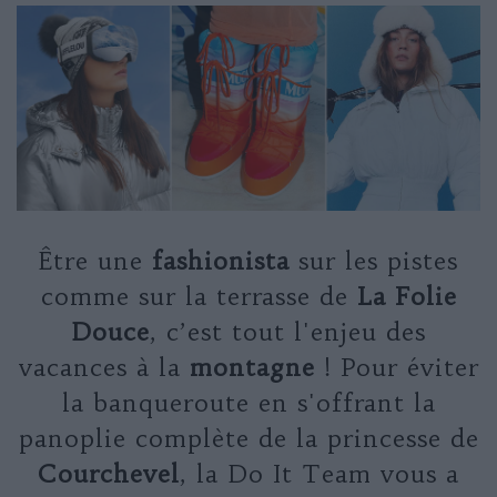
Être une
fashionista
sur les pistes
comme sur la terrasse de
La Folie
Douce
, c’est tout l'enjeu des
vacances à la
montagne
! Pour éviter
la banqueroute en s'offrant la
panoplie complète de la princesse de
Courchevel
, la Do It Team vous a