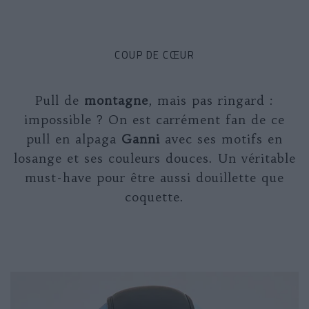
COUP DE CŒUR
Pull de
montagne
, mais pas ringard :
impossible ? On est carrément fan de ce
pull en alpaga
Ganni
avec ses motifs en
losange et ses couleurs douces. Un véritable
must-have pour être aussi douillette que
coquette.