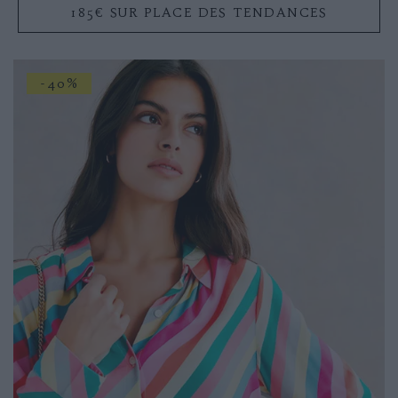
185€ SUR PLACE DES TENDANCES
-40%