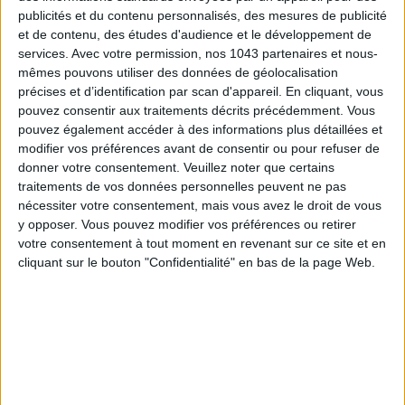
publicités et du contenu personnalisés, des mesures de publicité
et de contenu, des études d'audience et le développement de
services.
Avec votre permission, nos 1043 partenaires et nous-
mêmes pouvons utiliser des données de géolocalisation
précises et d’identification par scan d'appareil. En cliquant, vous
pouvez consentir aux traitements décrits précédemment. Vous
pouvez également accéder à des informations plus détaillées et
modifier vos préférences avant de consentir ou pour refuser de
donner votre consentement.
Veuillez noter que certains
traitements de vos données personnelles peuvent ne pas
nécessiter votre consentement, mais vous avez le droit de vous
y opposer. Vous pouvez modifier vos préférences ou retirer
votre consentement à tout moment en revenant sur ce site et en
cliquant sur le bouton "Confidentialité" en bas de la page Web.