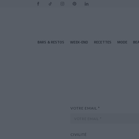
BARS & RESTOS
WEEK-END
RECETTES
MODE
BE
VOTRE EMAIL *
CIVILITÉ