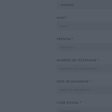
NOM *
PRÉNOM *
NUMÉRO DE TÉLÉPHONE *
DATE DE NAISSANCE *
CODE POSTAL *