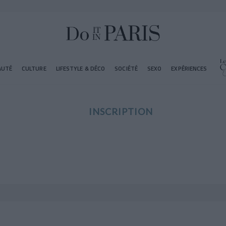
AUTÉ
CULTURE
LIFESTYLE & DÉCO
SOCIÉTÉ
SEXO
EXPÉRIENCES
INSCRIPTION