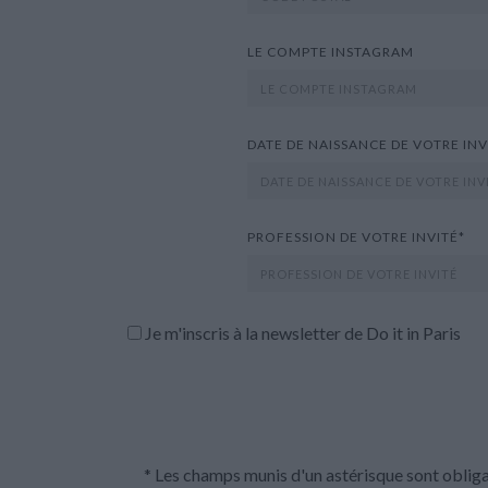
LE COMPTE INSTAGRAM
DATE DE NAISSANCE DE VOTRE INV
PROFESSION DE VOTRE INVITÉ*
Je m'inscris à la newsletter de Do it in Paris
* Les champs munis d'un astérisque sont obliga