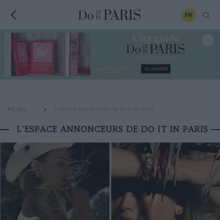
FR
ACCUEIL
L'ESPACE ANNONCEURS DE DO IT IN PARIS
L'ESPACE ANNONCEURS DE DO IT IN PARIS