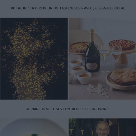
VOTRE INVITATION POUR UN TALK EXCLUSIF AVEC JAEGER-LECOULTRE
RUINART DÉVOILE SES EXPÉRIENCES DE FIN D’ANNÉE