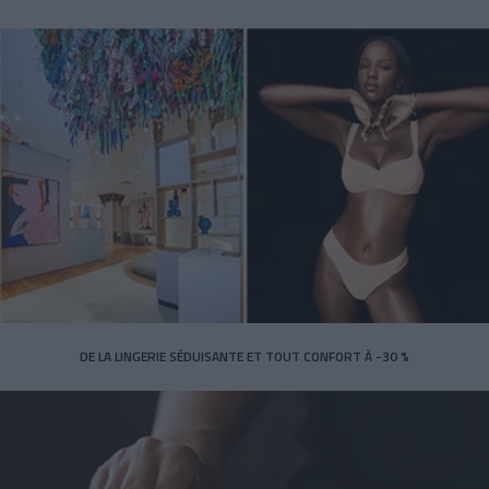
DE LA LINGERIE SÉDUISANTE ET TOUT CONFORT À -30 %