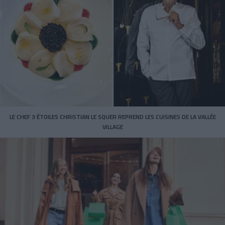
LE CHEF 3 ÉTOILES CHRISTIAN LE SQUER REPREND LES CUISINES DE LA VALLÉE
VILLAGE