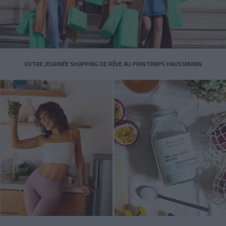
VOTRE JOURNÉE SHOPPING DE RÊVE AU PRINTEMPS HAUSSMANN