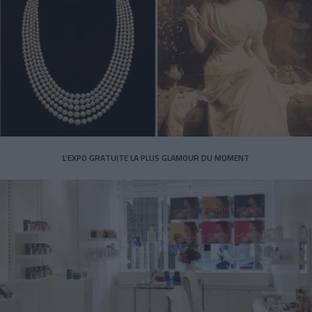
L’EXPO GRATUITE LA PLUS GLAMOUR DU MOMENT