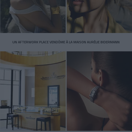
UN AFTERWORK PLACE VENDÔME À LA MAISON AURÉLIE BIDERMANN