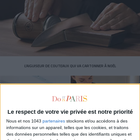
L’AIGUISEUR DE COUTEAUX QUI VA CARTONNER À NOËL
Le respect de votre vie privée est notre priorité
Nous et nos 1043
partenaires
stockons et/ou accédons à des
informations sur un appareil, telles que les cookies, et traitons
des données personnelles telles que des identifiants uniques et