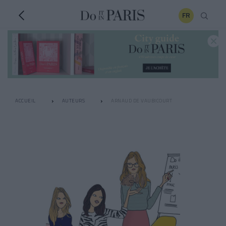
FR
ACCUEIL
AUTEURS
ARNAUD DE VAUBICOURT