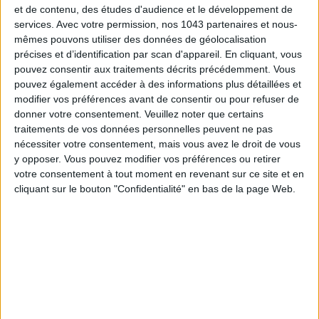
et de contenu, des études d'audience et le développement de
services.
Avec votre permission, nos 1043 partenaires et nous-
mêmes pouvons utiliser des données de géolocalisation
précises et d’identification par scan d'appareil. En cliquant, vous
pouvez consentir aux traitements décrits précédemment. Vous
pouvez également accéder à des informations plus détaillées et
modifier vos préférences avant de consentir ou pour refuser de
donner votre consentement.
Veuillez noter que certains
traitements de vos données personnelles peuvent ne pas
nécessiter votre consentement, mais vous avez le droit de vous
y opposer. Vous pouvez modifier vos préférences ou retirer
votre consentement à tout moment en revenant sur ce site et en
LES MEILLEURS HÔTELS À SAINT-GERMAIN-DES-PRÉS
cliquant sur le bouton "Confidentialité" en bas de la page Web.