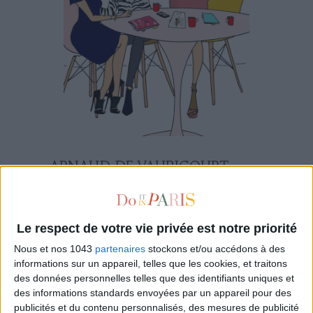
ARNAUD DE VAUBICOURT
Le respect de votre vie privée est notre priorité
Nous et nos 1043
partenaires
stockons et/ou accédons à des
SES DERNIERS ARTICLES
informations sur un appareil, telles que les cookies, et traitons
des données personnelles telles que des identifiants uniques et
des informations standards envoyées par un appareil pour des
publicités et du contenu personnalisés, des mesures de publicité