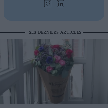
SES DERNIERS ARTICLES