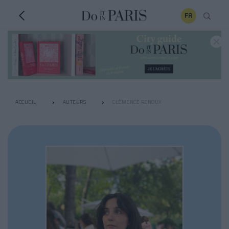
FR
ACCUEIL
AUTEURS
CLÉMENCE RENOUX