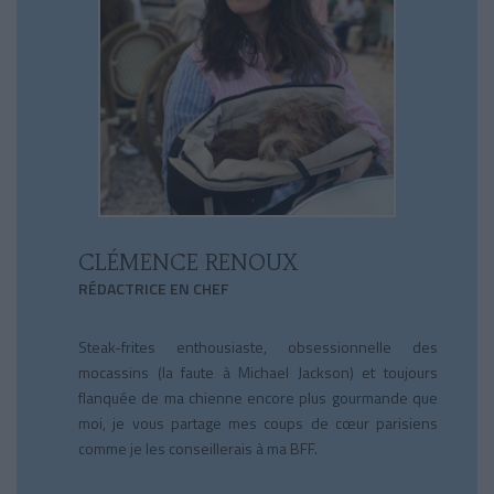
CLÉMENCE RENOUX
RÉDACTRICE EN CHEF
Steak-frites enthousiaste, obsessionnelle des
mocassins (la faute à Michael Jackson) et toujours
flanquée de ma chienne encore plus gourmande que
moi, je vous partage mes coups de cœur parisiens
comme je les conseillerais à ma BFF.