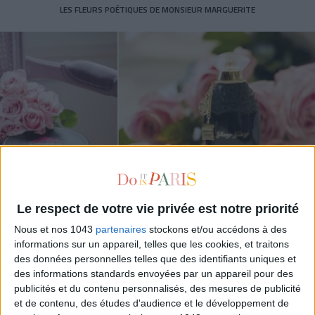
LES FLEURS POÉTIQUES DE MONSIEUR MARGUERITE
Le respect de votre vie privée est notre priorité
Nous et nos 1043
partenaires
stockons et/ou accédons à des
LE PARFUM D’E. COUDRAY
informations sur un appareil, telles que les cookies, et traitons
des données personnelles telles que des identifiants uniques et
des informations standards envoyées par un appareil pour des
publicités et du contenu personnalisés, des mesures de publicité
et de contenu, des études d'audience et le développement de