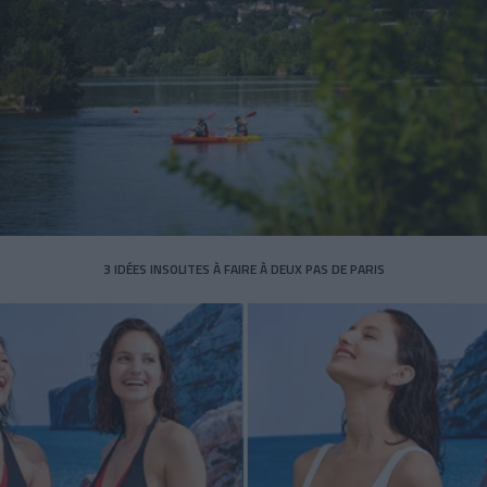
3 IDÉES INSOLITES À FAIRE À DEUX PAS DE PARIS