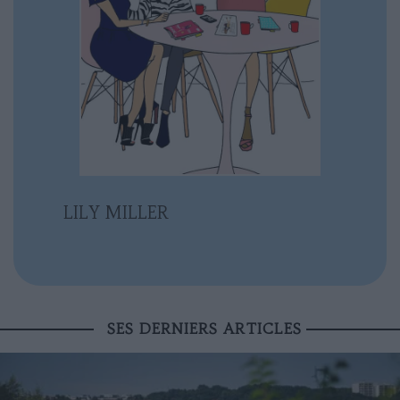
LILY MILLER
SES DERNIERS ARTICLES