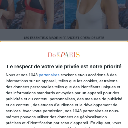
LES ESSENTIELS MADE IN FRANCE ET GREEN DE L'ÉTÉ
Le respect de votre vie privée est notre priorité
Nous et nos 1043
partenaires
stockons et/ou accédons à des
informations sur un appareil, telles que les cookies, et traitons
des données personnelles telles que des identifiants uniques et
des informations standards envoyées par un appareil pour des
publicités et du contenu personnalisés, des mesures de publicité
et de contenu, des études d'audience et le développement de
services.
Avec votre permission, nos 1043 partenaires et nous-
mêmes pouvons utiliser des données de géolocalisation
précises et d’identification par scan d'appareil. En cliquant, vous