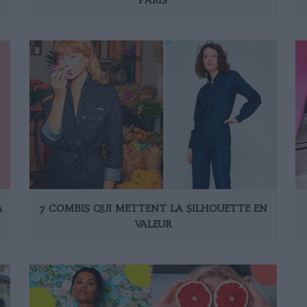
À
7 COMBIS QUI METTENT LA SILHOUETTE EN
VALEUR