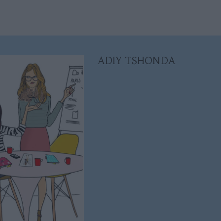
ADIY TSHONDA