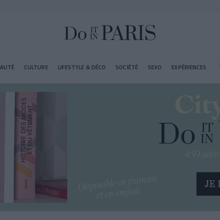
EAUTÉ
CULTURE
LIFESTYLE & DÉCO
SOCIÉTÉ
SEXO
EXPÉRIENCES