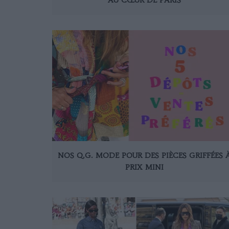
NOS Q.G. MODE POUR DES PIÈCES GRIFFÉES 
PRIX MINI