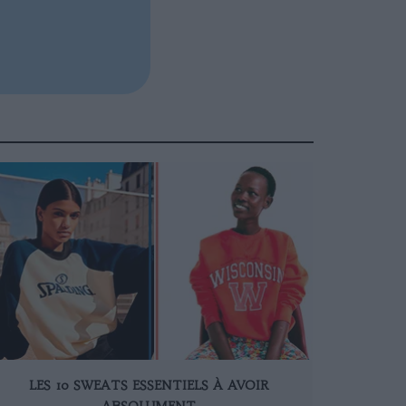
LES 10 SWEATS ESSENTIELS À AVOIR
ABSOLUMENT