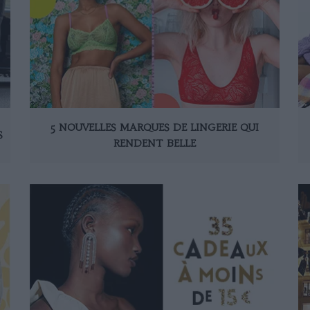
5 NOUVELLES MARQUES DE LINGERIE QUI
S
RENDENT BELLE