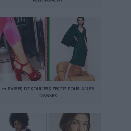
10 PAIRES DE SOULIERS FESTIF POUR ALLER
DANSER