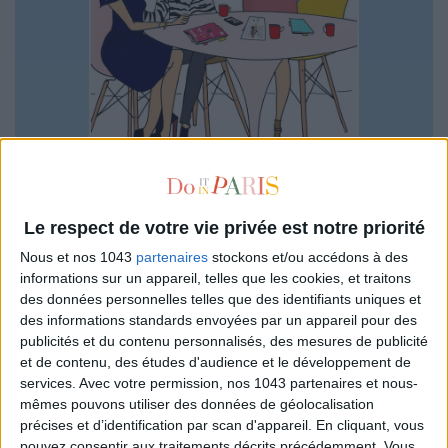
Le respect de votre vie privée est notre priorité
YAMINA BENAÏ
Nous et nos 1043
partenaires
stockons et/ou accédons à des
informations sur un appareil, telles que les cookies, et traitons
des données personnelles telles que des identifiants uniques et
des informations standards envoyées par un appareil pour des
publicités et du contenu personnalisés, des mesures de publicité
et de contenu, des études d'audience et le développement de
SES DERNIERS ARTICLES
services.
Avec votre permission, nos 1043 partenaires et nous-
mêmes pouvons utiliser des données de géolocalisation
précises et d’identification par scan d'appareil. En cliquant, vous
pouvez consentir aux traitements décrits précédemment. Vous