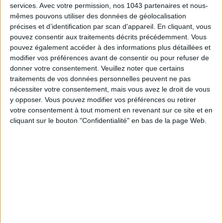
services.
Avec votre permission, nos 1043 partenaires et nous-
mêmes pouvons utiliser des données de géolocalisation
précises et d’identification par scan d'appareil. En cliquant, vous
pouvez consentir aux traitements décrits précédemment. Vous
pouvez également accéder à des informations plus détaillées et
modifier vos préférences avant de consentir ou pour refuser de
donner votre consentement.
Veuillez noter que certains
traitements de vos données personnelles peuvent ne pas
nécessiter votre consentement, mais vous avez le droit de vous
y opposer. Vous pouvez modifier vos préférences ou retirer
votre consentement à tout moment en revenant sur ce site et en
cliquant sur le bouton "Confidentialité" en bas de la page Web.
LA CHAMBRE : LE NOUVEAU Q.G. POINTU DE LA MODE ENGAGÉE