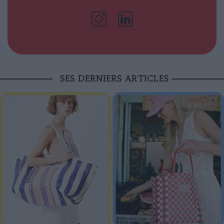
SES DERNIERS ARTICLES