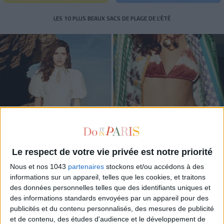
LES 10 PLUS BEAUX SACS DE PLAGE DE L’ÉTÉ
Le respect de votre vie privée est notre priorité
Nous et nos 1043
partenaires
stockons et/ou accédons à des
informations sur un appareil, telles que les cookies, et traitons
TRESSÉ PARIS OUVRE SA PREMIÈRE BOUTIQUE PARISIENNE
des données personnelles telles que des identifiants uniques et
des informations standards envoyées par un appareil pour des
publicités et du contenu personnalisés, des mesures de publicité
et de contenu, des études d'audience et le développement de