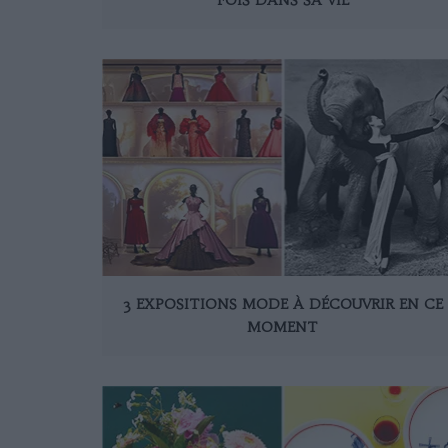
3 EXPOSITIONS MODE À DÉCOUVRIR EN CE
MOMENT