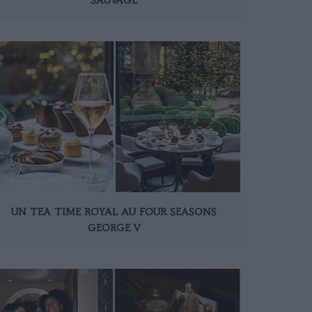
UN TEA TIME ROYAL AU FOUR SEASONS
GEORGE V