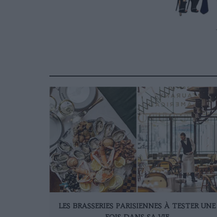
LES BRASSERIES PARISIENNES À TESTER UNE
FOIS DANS SA VIE