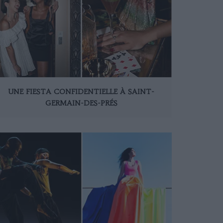
UNE FIESTA CONFIDENTIELLE À SAINT-
GERMAIN-DES-PRÉS