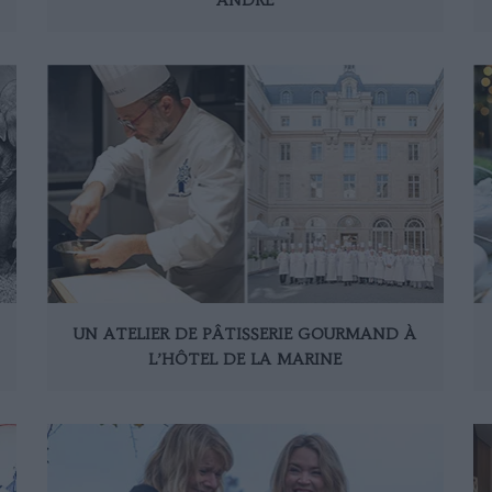
UN ATELIER DE PÂTISSERIE GOURMAND À
L’HÔTEL DE LA MARINE