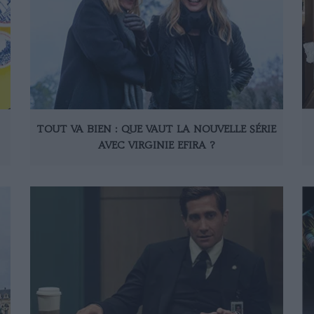
TOUT VA BIEN : QUE VAUT LA NOUVELLE SÉRIE
AVEC VIRGINIE EFIRA ?