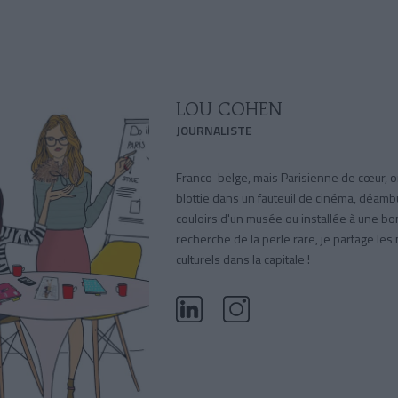
LOU COHEN
JOURNALISTE
Franco-belge, mais Parisienne de cœur, 
blottie dans un fauteuil de cinéma, déamb
couloirs d'un musée ou installée à une bon
recherche de la perle rare, je partage les
culturels dans la capitale !