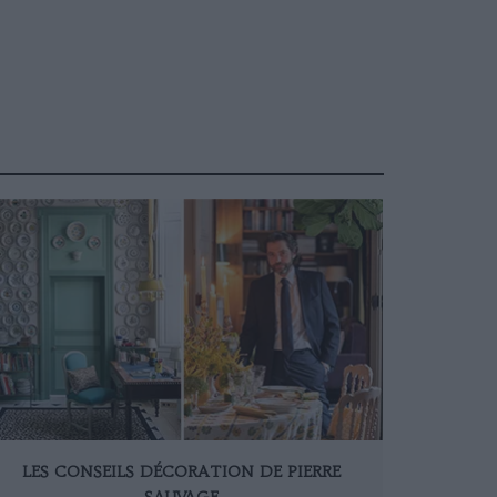
LES CONSEILS DÉCORATION DE PIERRE
SAUVAGE