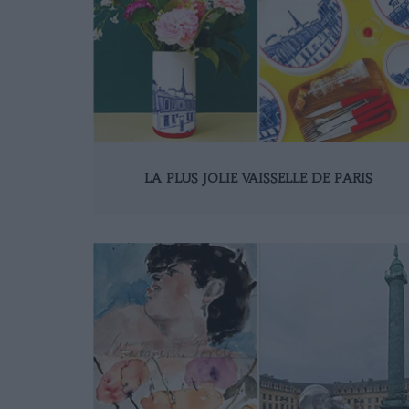
LA PLUS JOLIE VAISSELLE DE PARIS