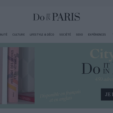
EAUTÉ
CULTURE
LIFESTYLE & DÉCO
SOCIÉTÉ
SEXO
EXPÉRIENCES