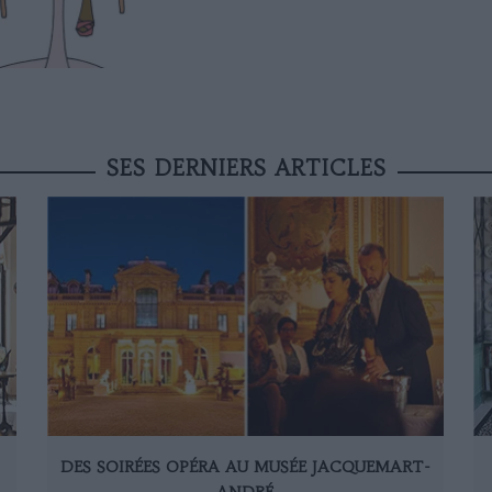
SES DERNIERS ARTICLES
DES SOIRÉES OPÉRA AU MUSÉE JACQUEMART-
ANDRÉ