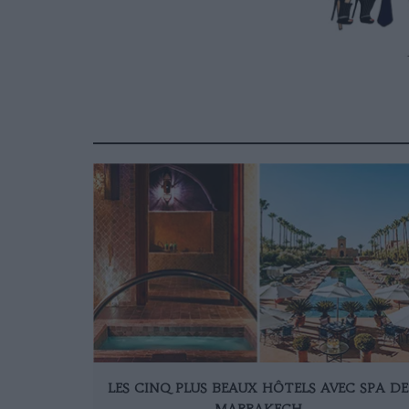
LES CINQ PLUS BEAUX HÔTELS AVEC SPA DE
MARRAKECH