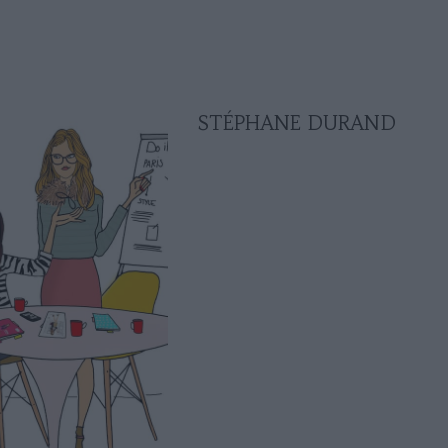
STÉPHANE DURAND