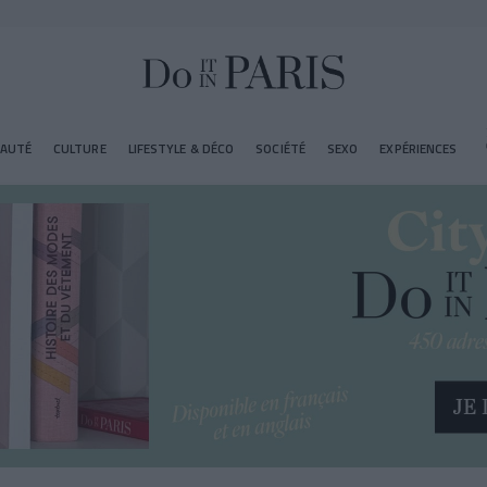
EAUTÉ
CULTURE
LIFESTYLE & DÉCO
SOCIÉTÉ
SEXO
EXPÉRIENCES