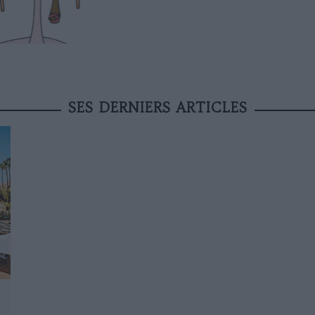
SES DERNIERS ARTICLES