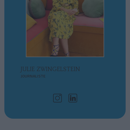
JULIE ZWINGELSTEIN
JOURNALISTE