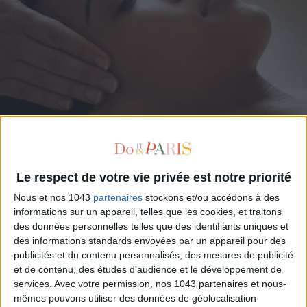
OPÉRATION DÉTOX CHEZ YVES ROCHER
Le respect de votre vie privée est notre priorité
Nous et nos 1043
partenaires
stockons et/ou accédons à des
informations sur un appareil, telles que les cookies, et traitons
des données personnelles telles que des identifiants uniques et
des informations standards envoyées par un appareil pour des
publicités et du contenu personnalisés, des mesures de publicité
et de contenu, des études d'audience et le développement de
services.
Avec votre permission, nos 1043 partenaires et nous-
mêmes pouvons utiliser des données de géolocalisation