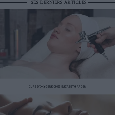
SES DERNIERS ARTICLES
CURE D’OXYGÈNE CHEZ ELIZABETH ARDEN