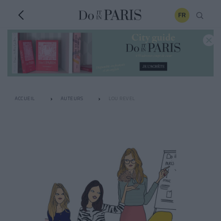
FR
ACCUEIL
AUTEURS
LOU REVEL