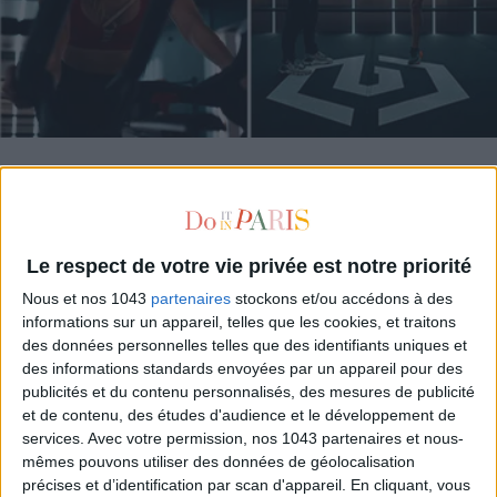
TESTEZ LA SALLE DE SPORT LA PLUS CHIC DE PARIS
Le respect de votre vie privée est notre priorité
Nous et nos 1043
partenaires
stockons et/ou accédons à des
informations sur un appareil, telles que les cookies, et traitons
des données personnelles telles que des identifiants uniques et
des informations standards envoyées par un appareil pour des
publicités et du contenu personnalisés, des mesures de publicité
et de contenu, des études d'audience et le développement de
services.
Avec votre permission, nos 1043 partenaires et nous-
mêmes pouvons utiliser des données de géolocalisation
précises et d’identification par scan d'appareil. En cliquant, vous