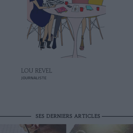
LOU REVEL
JOURNALISTE
SES DERNIERS ARTICLES