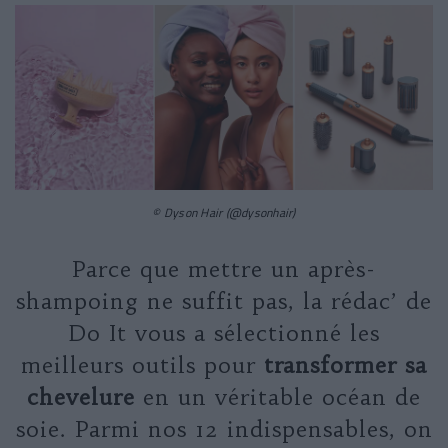
© Dyson Hair (@dysonhair)
Parce que mettre un après-
shampoing ne suffit pas, la rédac’ de
Do It vous a sélectionné les
meilleurs outils pour
transformer sa
chevelure
en un véritable océan de
soie. Parmi nos 12 indispensables, on