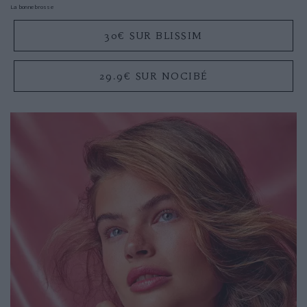
La bonne brosse
30€ SUR BLISSIM
29.9€ SUR NOCIBÉ