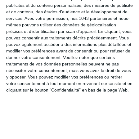
publicités et du contenu personnalisés, des mesures de publicité
et de contenu, des études d'audience et le développement de
services.
Avec votre permission, nos 1043 partenaires et nous-
mêmes pouvons utiliser des données de géolocalisation
précises et d’identification par scan d'appareil. En cliquant, vous
pouvez consentir aux traitements décrits précédemment. Vous
pouvez également accéder à des informations plus détaillées et
modifier vos préférences avant de consentir ou pour refuser de
donner votre consentement.
Veuillez noter que certains
traitements de vos données personnelles peuvent ne pas
nécessiter votre consentement, mais vous avez le droit de vous
y opposer. Vous pouvez modifier vos préférences ou retirer
votre consentement à tout moment en revenant sur ce site et en
cliquant sur le bouton "Confidentialité" en bas de la page Web.
Alas Silk
32 €
Scrunchies en soie