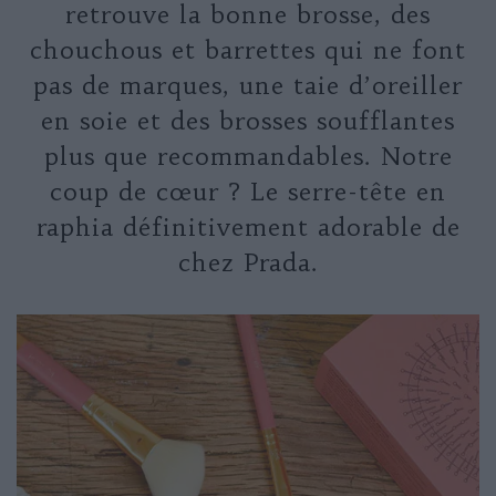
retrouve la bonne brosse, des
chouchous et barrettes qui ne font
pas de marques, une taie d’oreiller
en soie et des brosses soufflantes
plus que recommandables. Notre
coup de cœur ? Le serre-tête en
raphia définitivement adorable de
chez Prada.