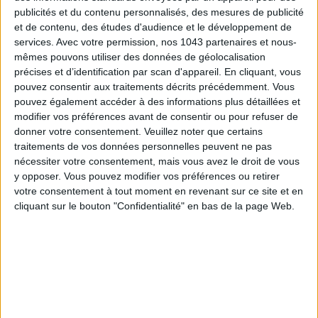
publicités et du contenu personnalisés, des mesures de publicité
et de contenu, des études d'audience et le développement de
services.
Avec votre permission, nos 1043 partenaires et nous-
mêmes pouvons utiliser des données de géolocalisation
précises et d’identification par scan d'appareil. En cliquant, vous
pouvez consentir aux traitements décrits précédemment. Vous
pouvez également accéder à des informations plus détaillées et
modifier vos préférences avant de consentir ou pour refuser de
donner votre consentement.
Veuillez noter que certains
traitements de vos données personnelles peuvent ne pas
nécessiter votre consentement, mais vous avez le droit de vous
y opposer. Vous pouvez modifier vos préférences ou retirer
votre consentement à tout moment en revenant sur ce site et en
cliquant sur le bouton "Confidentialité" en bas de la page Web.