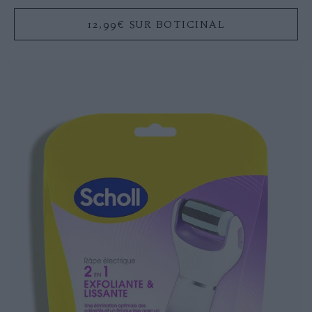
12,99€ SUR BOTICINAL