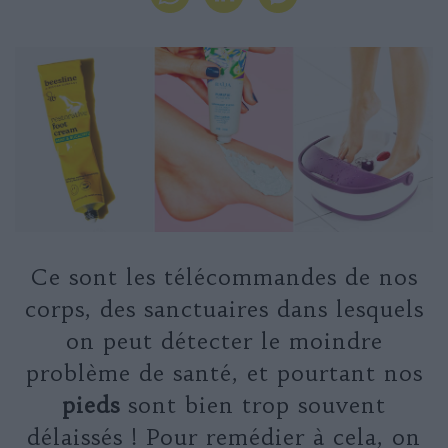
Ce sont les télécommandes de nos
corps, des sanctuaires dans lesquels
on peut détecter le moindre
problème de santé, et pourtant nos
pieds
sont bien trop souvent
délaissés ! Pour remédier à cela, on