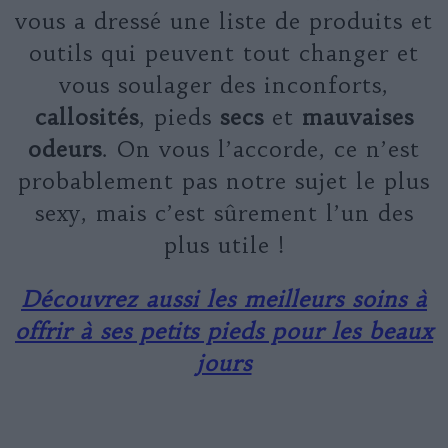
vous a dressé une liste de produits et
outils qui peuvent tout changer et
vous soulager des inconforts,
callosités
, pieds
secs
et
mauvaises
odeurs
. On vous l’accorde, ce n’est
probablement pas notre sujet le plus
sexy, mais c’est sûrement l’un des
plus utile !
Découvrez aussi les meilleurs soins à
offrir à ses petits pieds pour les beaux
jours