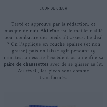
COUP DE CŒUR
Testé et approuvé par la rédaction, ce
masque de nuit
Akileïne
est le meilleur allié
pour combattre des pieds ultra-secs. Le deal
? On l’applique en couche épaisse (et non
grasse) puis on laisse agir pendant 15
minutes, on essuie l’excédent ou on enfile sa
paire de chaussettes
avec de se glisser au lit.
Au réveil, les pieds sont comme
transformés.