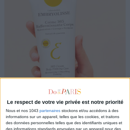
Le respect de votre vie privée est notre priorité
Nous et nos 1043
partenaires
stockons et/ou accédons à des
informations sur un appareil, telles que les cookies, et traitons
des données personnelles telles que des identifiants uniques et
des informations standards envoyées par un appareil pour des