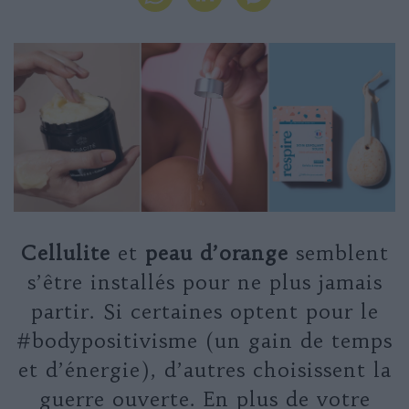
Cellulite
et
peau d’orange
semblent
s’être installés pour ne plus jamais
partir. Si certaines optent pour le
#bodypositivisme (un gain de temps
et d’énergie), d’autres choisissent la
guerre ouverte. En plus de votre