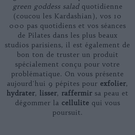
green goddess salad
quotidienne
(coucou les Kardashian), vos 10
000 pas quotidiens et vos séances
de Pilates dans les plus beaux
studios parisiens, il est également de
bon ton de truster un produit
spécialement conçu pour votre
problématique. On vous présente
aujourd'hui 9 pépites pour
exfolier
,
hydrater
,
lisser
,
raffermir
sa peau et
dégommer la
cellulite
qui vous
poursuit.