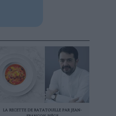
LA RECETTE DE RATATOUILLE PAR JEAN-
FRANÇOIS PIÈGE