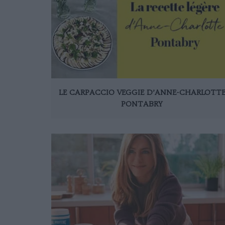
LE CARPACCIO VEGGIE D’ANNE-CHARLOTT
PONTABRY