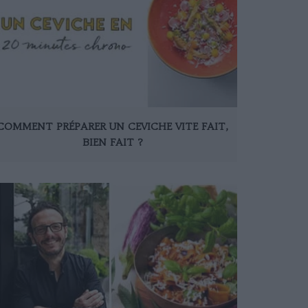
COMMENT PRÉPARER UN CEVICHE VITE FAIT,
BIEN FAIT ?