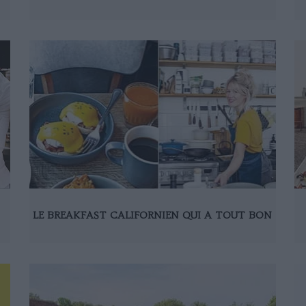
LE BREAKFAST CALIFORNIEN QUI A TOUT BON