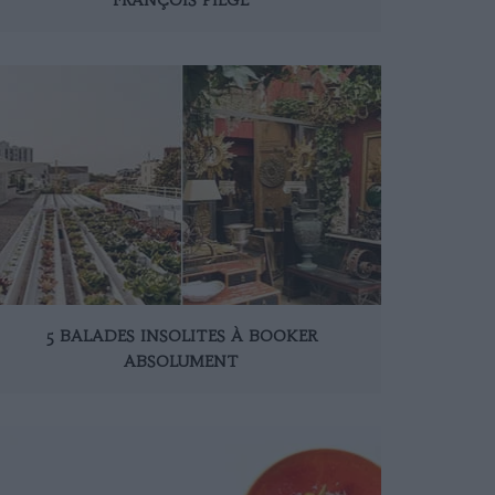
5 BALADES INSOLITES À BOOKER
ABSOLUMENT