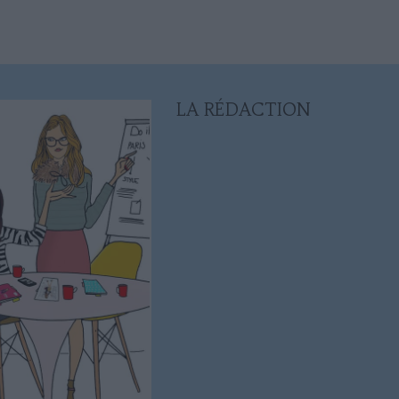
LA RÉDACTION