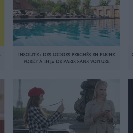
E
INSOLITE : DES LODGES PERCHÉS EN PLEINE
FORÊT À 1H30 DE PARIS SANS VOITURE