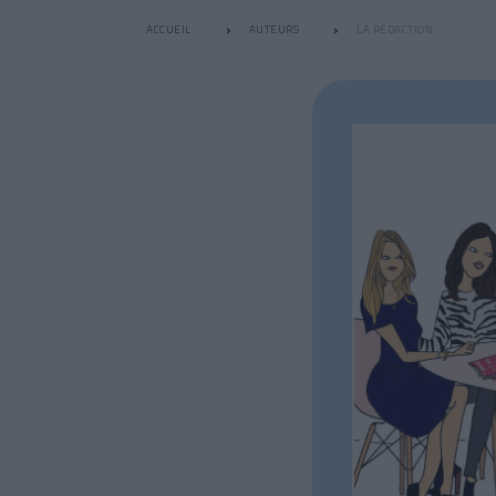
ACCUEIL
AUTEURS
LA RÉDACTION