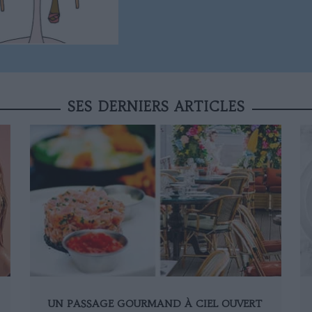
SES DERNIERS ARTICLES
UN PASSAGE GOURMAND À CIEL OUVERT