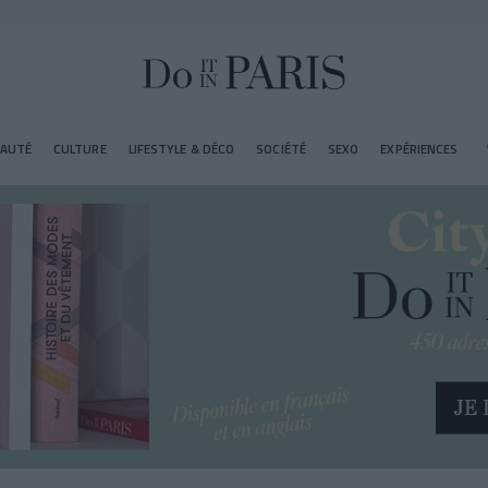
EAUTÉ
CULTURE
LIFESTYLE & DÉCO
SOCIÉTÉ
SEXO
EXPÉRIENCES