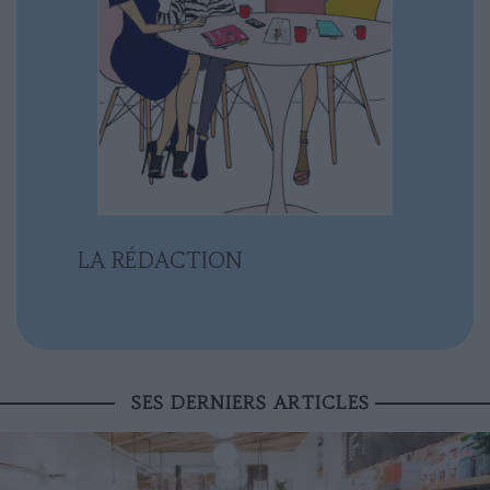
LA RÉDACTION
SES DERNIERS ARTICLES