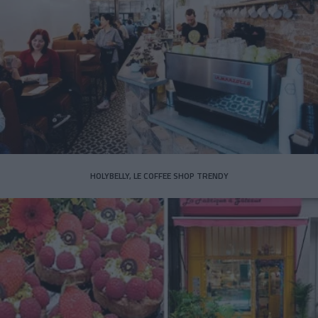
HOLYBELLY, LE COFFEE SHOP TRENDY