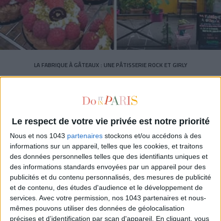
LA FABRIQUE À GÂTEAUX : UNE PÂTISSERIE ROCK ET GIRLY
Le respect de votre vie privée est notre priorité
Nous et nos 1043
partenaires
stockons et/ou accédons à des
informations sur un appareil, telles que les cookies, et traitons
des données personnelles telles que des identifiants uniques et
des informations standards envoyées par un appareil pour des
publicités et du contenu personnalisés, des mesures de publicité
et de contenu, des études d'audience et le développement de
services.
Avec votre permission, nos 1043 partenaires et nous-
mêmes pouvons utiliser des données de géolocalisation
précises et d’identification par scan d'appareil. En cliquant, vous