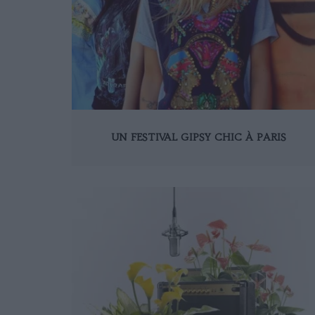
UN FESTIVAL GIPSY CHIC À PARIS