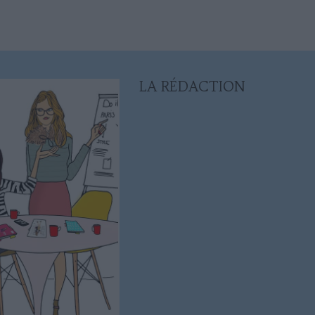
LA RÉDACTION