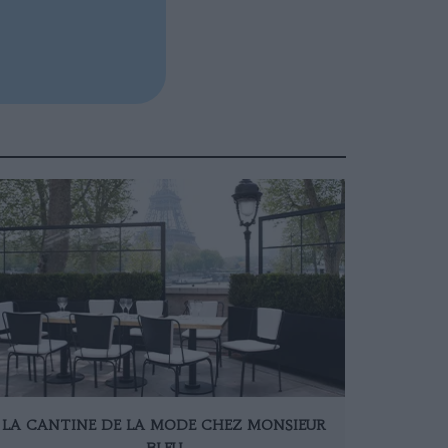
LA CANTINE DE LA MODE CHEZ MONSIEUR
BLEU