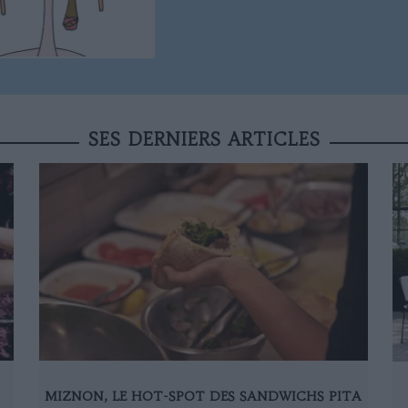
SES DERNIERS ARTICLES
MIZNON, LE HOT-SPOT DES SANDWICHS PITA