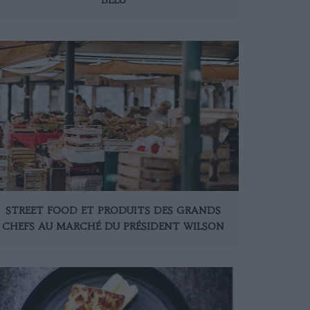
STREET FOOD ET PRODUITS DES GRANDS
CHEFS AU MARCHÉ DU PRÉSIDENT WILSON