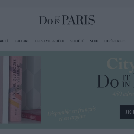
EAUTÉ
CULTURE
LIFESTYLE & DÉCO
SOCIÉTÉ
SEXO
EXPÉRIENCES