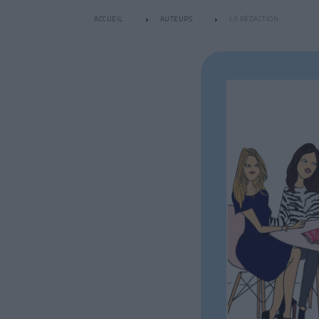
ACCUEIL
AUTEURS
LA RÉDACTION