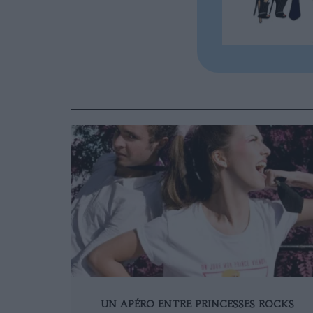
UN APÉRO ENTRE PRINCESSES ROCKS