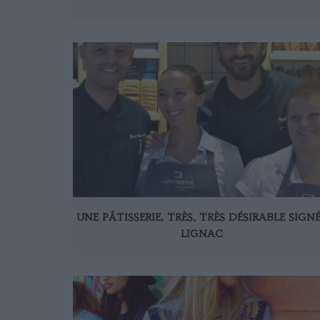
UNE PÂTISSERIE, TRÈS, TRÈS DÉSIRABLE SIGN
LIGNAC