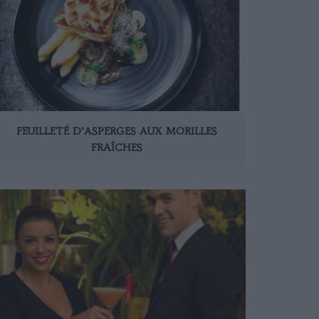
FEUILLETÉ D’ASPERGES AUX MORILLES
FRAÎCHES