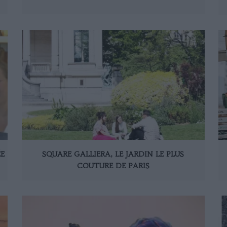
ÉE
SQUARE GALLIERA, LE JARDIN LE PLUS
COUTURE DE PARIS