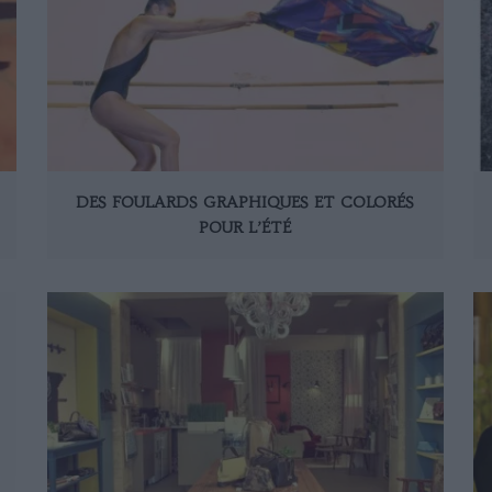
DES FOULARDS GRAPHIQUES ET COLORÉS
POUR L’ÉTÉ