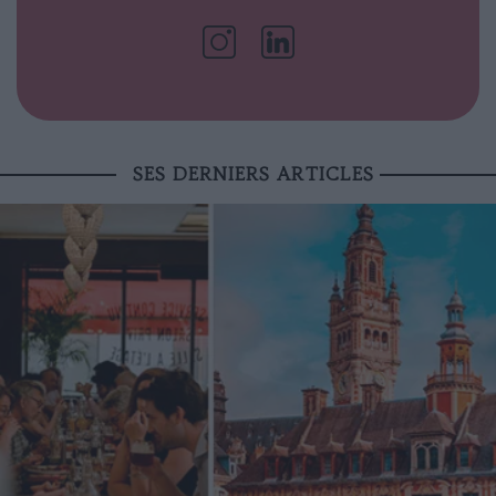
SES DERNIERS ARTICLES