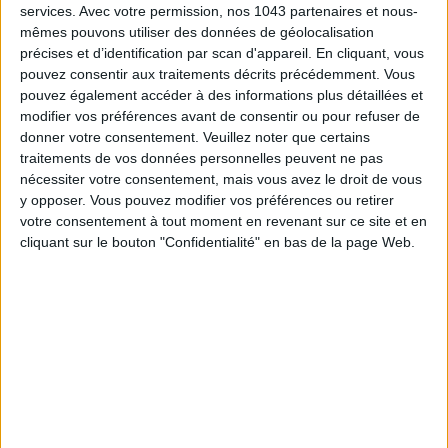
services.
Avec votre permission, nos 1043 partenaires et nous-
mêmes pouvons utiliser des données de géolocalisation
précises et d’identification par scan d'appareil. En cliquant, vous
pouvez consentir aux traitements décrits précédemment. Vous
pouvez également accéder à des informations plus détaillées et
modifier vos préférences avant de consentir ou pour refuser de
donner votre consentement.
Veuillez noter que certains
traitements de vos données personnelles peuvent ne pas
nécessiter votre consentement, mais vous avez le droit de vous
y opposer. Vous pouvez modifier vos préférences ou retirer
votre consentement à tout moment en revenant sur ce site et en
cliquant sur le bouton "Confidentialité" en bas de la page Web.
ON A TESTÉ LE PARADOX MUSEUM, DÉDIÉ À L’ILLUSION