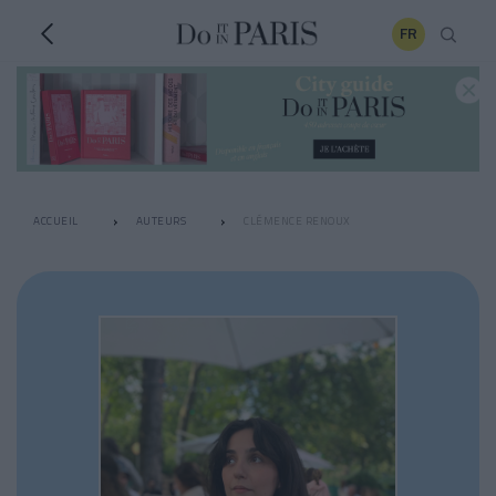
FR
ACCUEIL
AUTEURS
CLÉMENCE RENOUX