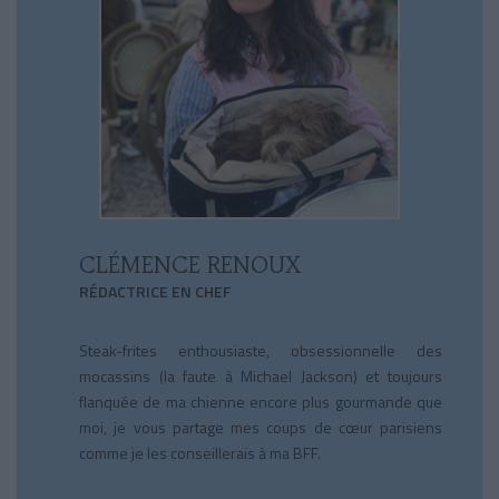
CLÉMENCE RENOUX
RÉDACTRICE EN CHEF
Steak-frites enthousiaste, obsessionnelle des
mocassins (la faute à Michael Jackson) et toujours
flanquée de ma chienne encore plus gourmande que
moi, je vous partage mes coups de cœur parisiens
comme je les conseillerais à ma BFF.