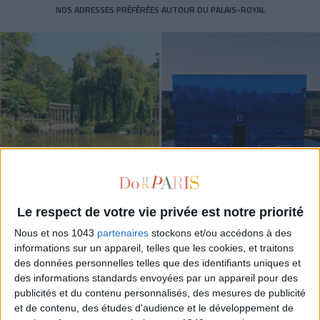
NOS ADRESSES PRÉFÉRÉES AUTOUR DU PALAIS-ROYAL
Le respect de votre vie privée est notre priorité
Nous et nos 1043
partenaires
stockons et/ou accédons à des
3 PROMENADES ARTY GRATUITES POUR PROFITER DU SOLEIL
informations sur un appareil, telles que les cookies, et traitons
des données personnelles telles que des identifiants uniques et
des informations standards envoyées par un appareil pour des
publicités et du contenu personnalisés, des mesures de publicité
et de contenu, des études d'audience et le développement de