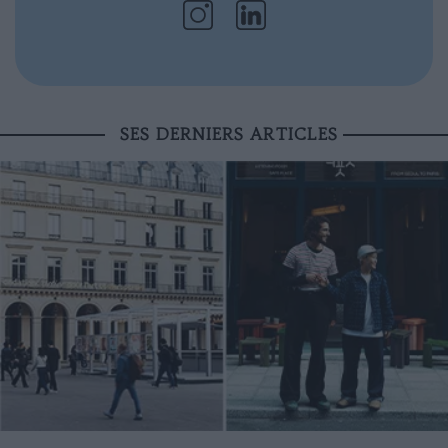
SES DERNIERS ARTICLES