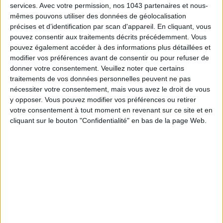
services.
Avec votre permission, nos 1043 partenaires et nous-
mêmes pouvons utiliser des données de géolocalisation
précises et d’identification par scan d'appareil. En cliquant, vous
pouvez consentir aux traitements décrits précédemment. Vous
pouvez également accéder à des informations plus détaillées et
modifier vos préférences avant de consentir ou pour refuser de
donner votre consentement.
Veuillez noter que certains
traitements de vos données personnelles peuvent ne pas
nécessiter votre consentement, mais vous avez le droit de vous
y opposer. Vous pouvez modifier vos préférences ou retirer
votre consentement à tout moment en revenant sur ce site et en
QUE VAUT LA SÉRIE SUR LES COULISSES SUR L’OPÉRA GARNIER ?
cliquant sur le bouton "Confidentialité" en bas de la page Web.