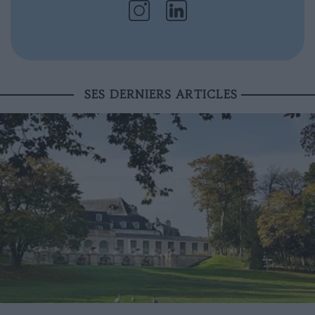
SES DERNIERS ARTICLES