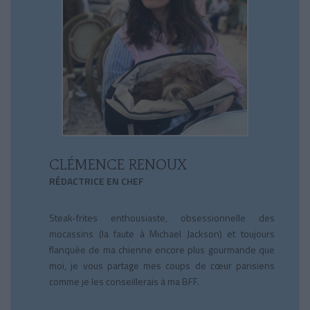
CLÉMENCE RENOUX
RÉDACTRICE EN CHEF
Steak-frites enthousiaste, obsessionnelle des
mocassins (la faute à Michael Jackson) et toujours
flanquée de ma chienne encore plus gourmande que
moi, je vous partage mes coups de cœur parisiens
comme je les conseillerais à ma BFF.