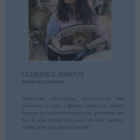
CLÉMENCE RENOUX
RÉDACTRICE EN CHEF
Steak-frites enthousiaste, obsessionnelle des
mocassins (la faute à Michael Jackson) et toujours
flanquée de ma chienne encore plus gourmande que
moi, je vous partage mes coups de cœur parisiens
comme je les conseillerais à ma BFF.