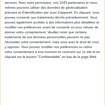
services.
Avec votre permission, nos 1043 partenaires et nous-
mêmes pouvons utiliser des données de géolocalisation
précises et d’identification par scan d'appareil. En cliquant, vous
pouvez consentir aux traitements décrits précédemment. Vous
pouvez également accéder à des informations plus détaillées et
modifier vos préférences avant de consentir ou pour refuser de
donner votre consentement.
Veuillez noter que certains
traitements de vos données personnelles peuvent ne pas
nécessiter votre consentement, mais vous avez le droit de vous
y opposer. Vous pouvez modifier vos préférences ou retirer
votre consentement à tout moment en revenant sur ce site et en
CANNES : LES ADRESSES CHICS POUR FRIMER SUR LA RIVIERA
cliquant sur le bouton "Confidentialité" en bas de la page Web.