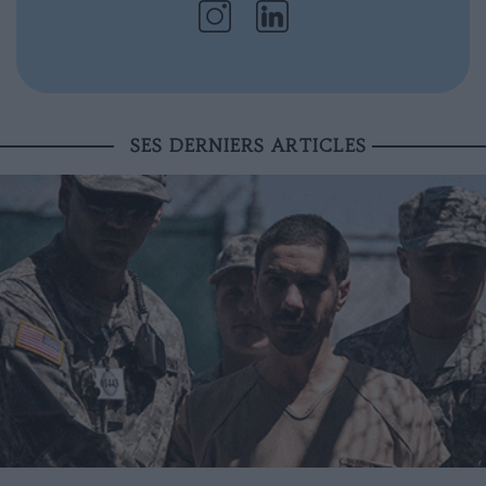
SES DERNIERS ARTICLES