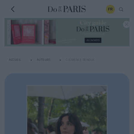
FR
ACCUEIL
AUTEURS
CLÉMENCE RENOUX