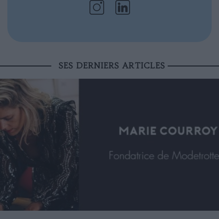
SES DERNIERS ARTICLES