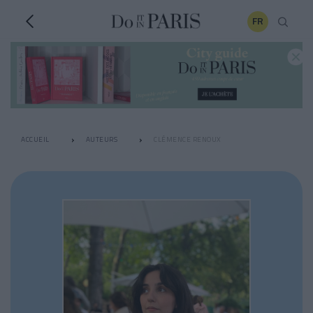
FR
ACCUEIL
AUTEURS
CLÉMENCE RENOUX