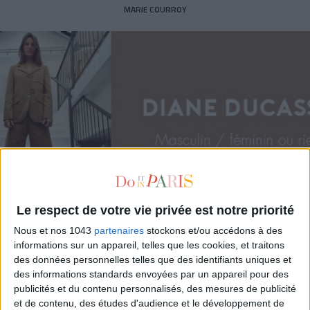
MARIE COURROY
Le respect de votre vie privée est notre priorité
Nous et nos 1043
partenaires
stockons et/ou accédons à des
DIANE DUCASSE
informations sur un appareil, telles que les cookies, et traitons
des données personnelles telles que des identifiants uniques et
des informations standards envoyées par un appareil pour des
publicités et du contenu personnalisés, des mesures de publicité
et de contenu, des études d'audience et le développement de