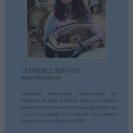
CLÉMENCE RENOUX
RÉDACTRICE EN CHEF
Steak-frites enthousiaste, obsessionnelle des
mocassins (la faute à Michael Jackson) et toujours
flanquée de ma chienne encore plus gourmande que
moi, je vous partage mes coups de cœur parisiens
comme je les conseillerais à ma BFF.