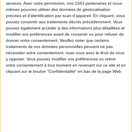
services.
Avec votre permission, nos 1043 partenaires et nous-
mêmes pouvons utiliser des données de géolocalisation
précises et d’identification par scan d'appareil. En cliquant, vous
pouvez consentir aux traitements décrits précédemment. Vous
pouvez également accéder à des informations plus détaillées et
modifier vos préférences avant de consentir ou pour refuser de
donner votre consentement.
Veuillez noter que certains
traitements de vos données personnelles peuvent ne pas
nécessiter votre consentement, mais vous avez le droit de vous
y opposer. Vous pouvez modifier vos préférences ou retirer
votre consentement à tout moment en revenant sur ce site et en
LE CONCEPT QUI VA RÉVOLUTIONNER LA VIE DES PARISIENS
cliquant sur le bouton "Confidentialité" en bas de la page Web.