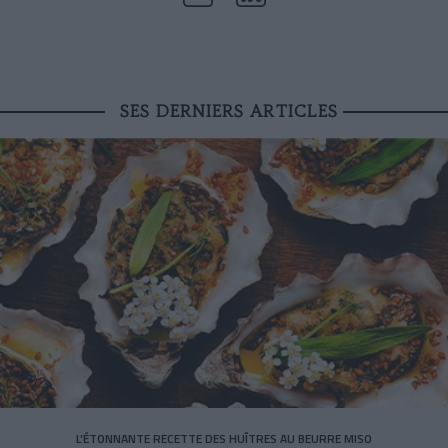
SES DERNIERS ARTICLES
L’ÉTONNANTE RECETTE DES HUÎTRES AU BEURRE MISO