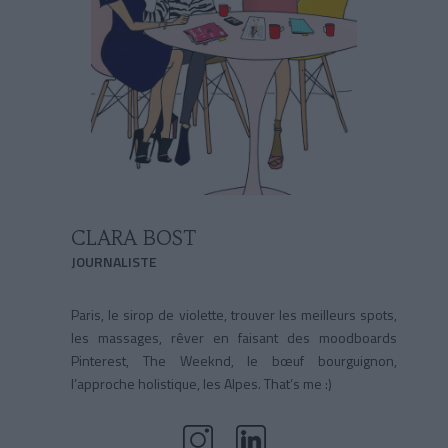
CLARA BOST
JOURNALISTE
Paris, le sirop de violette, trouver les meilleurs spots,
les massages, rêver en faisant des moodboards
Pinterest, The Weeknd, le bœuf bourguignon,
l’approche holistique, les Alpes. That’s me :)