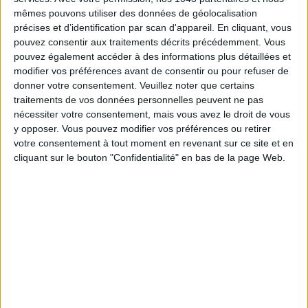
mêmes pouvons utiliser des données de géolocalisation
précises et d’identification par scan d'appareil. En cliquant, vous
pouvez consentir aux traitements décrits précédemment. Vous
pouvez également accéder à des informations plus détaillées et
modifier vos préférences avant de consentir ou pour refuser de
donner votre consentement.
Veuillez noter que certains
traitements de vos données personnelles peuvent ne pas
nécessiter votre consentement, mais vous avez le droit de vous
y opposer. Vous pouvez modifier vos préférences ou retirer
LA DIVINE SALADE DE HARICOTS VERTS DU BRISTOL
votre consentement à tout moment en revenant sur ce site et en
cliquant sur le bouton "Confidentialité" en bas de la page Web.