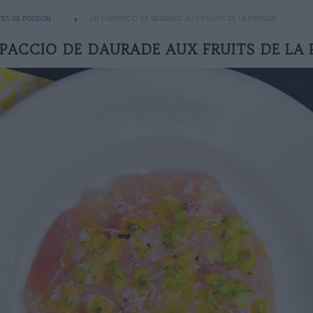
ES DE POISSON
UN CARPACCIO DE DAURADE AUX FRUITS DE LA PASSION
PACCIO DE DAURADE AUX FRUITS DE LA 