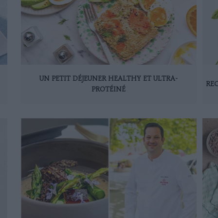
UN PETIT DÉJEUNER HEALTHY ET ULTRA-
REC
PROTÉINÉ