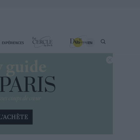
FR
EN
EXPÉRIENCES