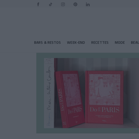
BARS & RESTOS
WEEK-END
RECETTES
MODE
BEA