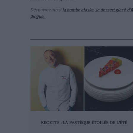
Découvrez aussi
la bombe alaska, le dessert glacé d’
dingue.
RECETTE : LA PASTÈQUE ÉTOILÉE DE L’ÉTÉ