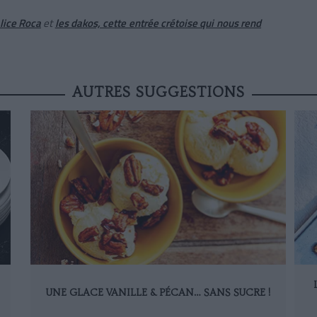
Alice Roca
et
les dakos, cette entrée crétoise qui nous rend
AUTRES SUGGESTIONS
UNE GLACE VANILLE & PÉCAN… SANS SUCRE !