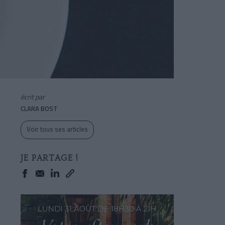
écrit par
CLARA BOST
Voir tous ses articles
JE PARTAGE !