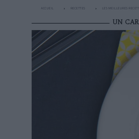
ACCUEIL
RECETTES
LES MEILLEURES RECETT
UN CAR