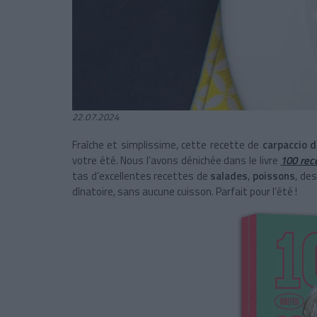
22.07.2024
Fraîche et simplissime, cette recette de
carpaccio d
votre été. Nous l’avons dénichée dans le livre
100 rec
tas d’excellentes recettes de
salades
,
poissons
, de
dînatoire, sans aucune cuisson. Parfait pour l’été !