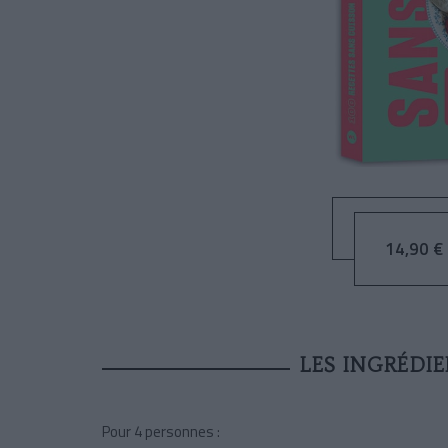
14,90 € 
LES INGRÉDI
Pour 4 personnes :