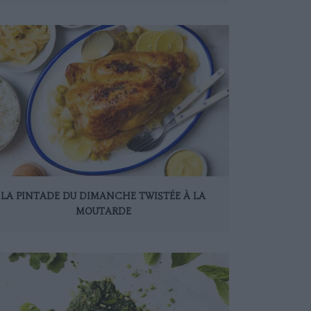
LA PINTADE DU DIMANCHE TWISTÉE À LA
MOUTARDE