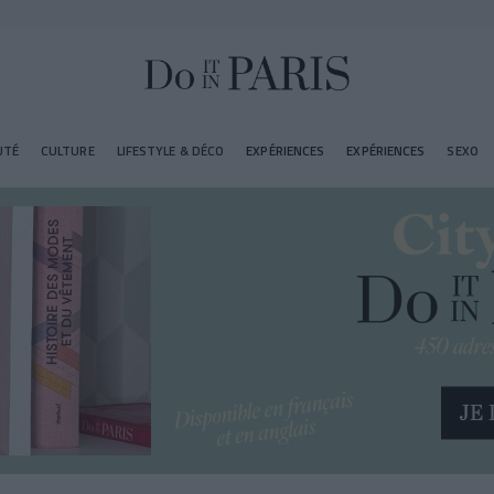
UTÉ
CULTURE
LIFESTYLE & DÉCO
EXPÉRIENCES
EXPÉRIENCES
SEXO