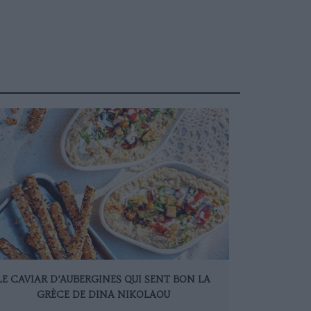
LE CAVIAR D’AUBERGINES QUI SENT BON LA
GRÈCE DE DINA NIKOLAOU