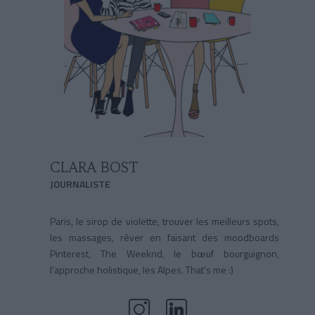
CLARA BOST
JOURNALISTE
Paris, le sirop de violette, trouver les meilleurs spots,
les massages, rêver en faisant des moodboards
Pinterest, The Weeknd, le bœuf bourguignon,
l’approche holistique, les Alpes. That’s me :)