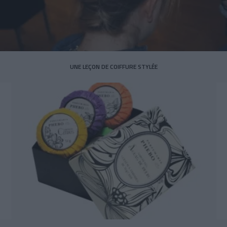
UNE LEÇON DE COIFFURE STYLÉE