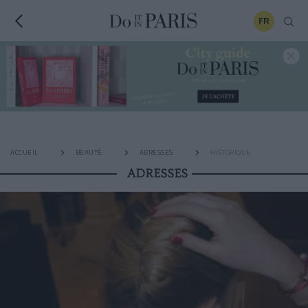
FR
ACCUEIL
BEAUTÉ
ADRESSES
HISTORIQUE
ADRESSES