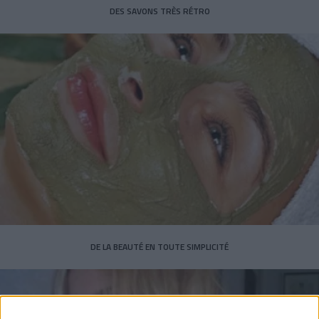
DES SAVONS TRÈS RÉTRO
DE LA BEAUTÉ EN TOUTE SIMPLICITÉ