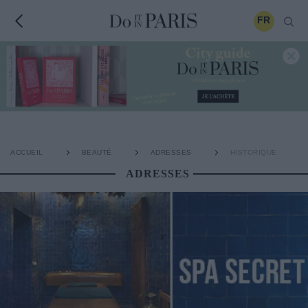
FR
ACCUEIL
BEAUTÉ
ADRESSES
HISTORIQUE
ADRESSES