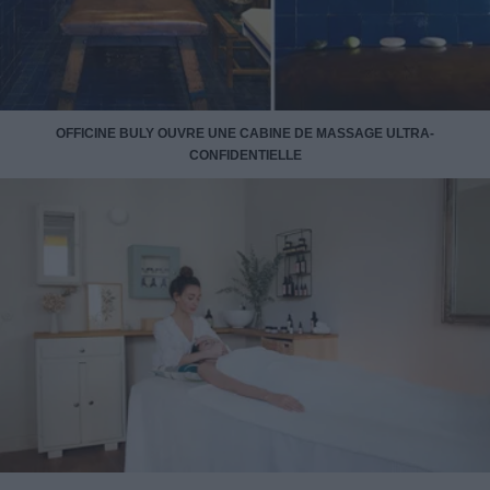
OFFICINE BULY OUVRE UNE CABINE DE MASSAGE ULTRA-
CONFIDENTIELLE