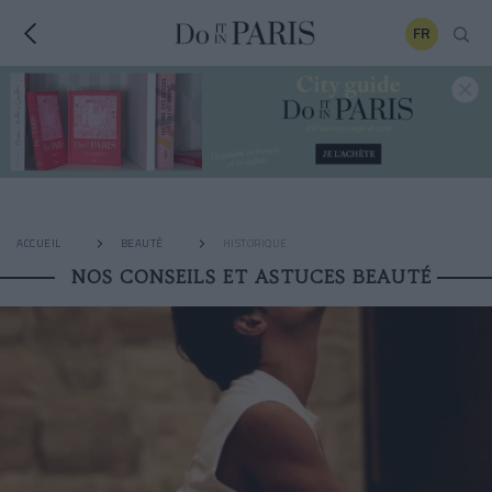
FR
ACCUEIL
BEAUTÉ
HISTORIQUE
NOS CONSEILS ET ASTUCES BEAUTÉ