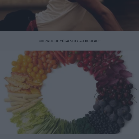
UN PROF DE YÔGA SEXY AU BUREAU !