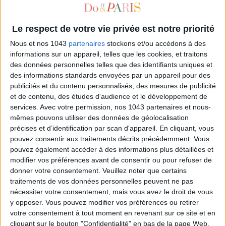
Le respect de votre vie privée est notre priorité
Nous et nos 1043
partenaires
stockons et/ou accédons à des
informations sur un appareil, telles que les cookies, et traitons
des données personnelles telles que des identifiants uniques et
des informations standards envoyées par un appareil pour des
publicités et du contenu personnalisés, des mesures de publicité
et de contenu, des études d'audience et le développement de
services.
Avec votre permission, nos 1043 partenaires et nous-
DES GOUTTES MAGIQUES POUR SÉCHER LE VERNIS
mêmes pouvons utiliser des données de géolocalisation
précises et d’identification par scan d'appareil. En cliquant, vous
pouvez consentir aux traitements décrits précédemment. Vous
pouvez également accéder à des informations plus détaillées et
modifier vos préférences avant de consentir ou pour refuser de
donner votre consentement.
Veuillez noter que certains
traitements de vos données personnelles peuvent ne pas
nécessiter votre consentement, mais vous avez le droit de vous
y opposer. Vous pouvez modifier vos préférences ou retirer
votre consentement à tout moment en revenant sur ce site et en
cliquant sur le bouton "Confidentialité" en bas de la page Web.