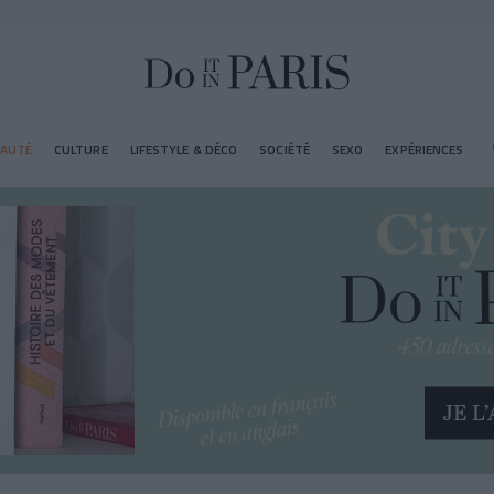
EAUTÉ
CULTURE
LIFESTYLE & DÉCO
SOCIÉTÉ
SEXO
EXPÉRIENCES