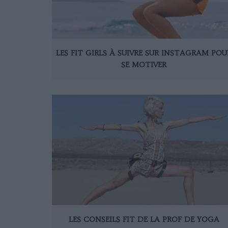
LES FIT GIRLS À SUIVRE SUR INSTAGRAM POU
SE MOTIVER
LES CONSEILS FIT DE LA PROF DE YOGA