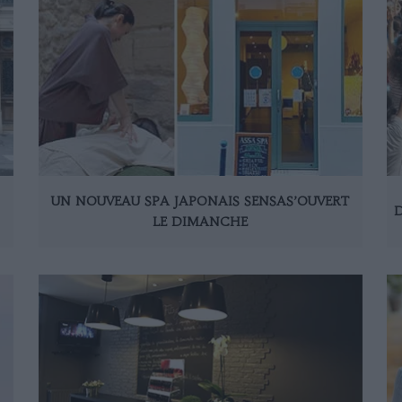
UN NOUVEAU SPA JAPONAIS SENSAS’OUVERT
LE DIMANCHE