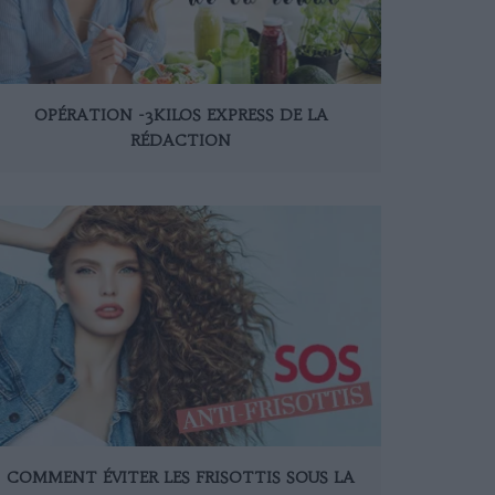
OPÉRATION -3KILOS EXPRESS DE LA
RÉDACTION
COMMENT ÉVITER LES FRISOTTIS SOUS LA