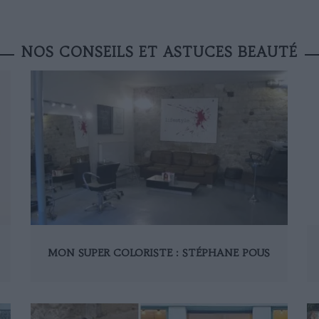
NOS CONSEILS ET ASTUCES BEAUTÉ
MON SUPER COLORISTE : STÉPHANE POUS