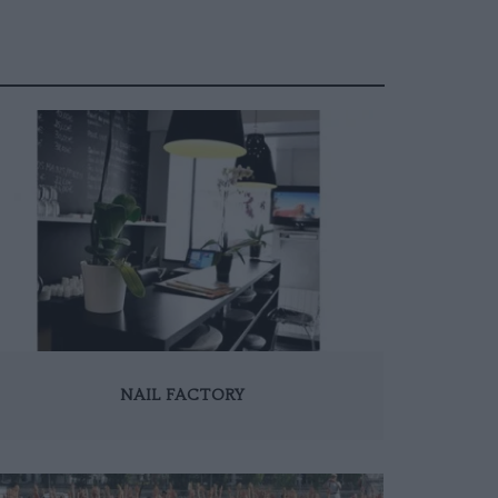
NAIL FACTORY