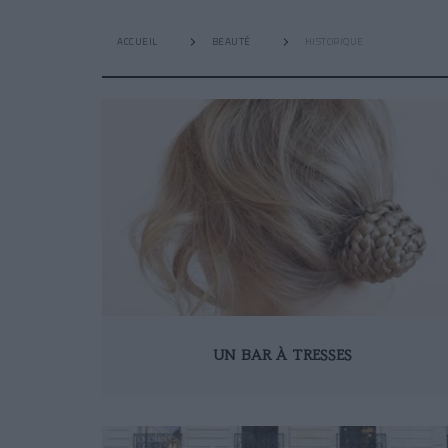
ACCUEIL
BEAUTÉ
HISTORIQUE
UN BAR À TRESSES