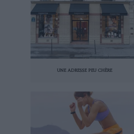
UNE ADRESSE PEU CHÈRE