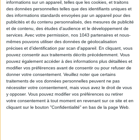
informations sur un appareil, telles que les cookies, et traitons
des données personnelles telles que des identifiants uniques et
des informations standards envoyées par un appareil pour des
publicités et du contenu personnalisés, des mesures de publicité
et de contenu, des études d'audience et le développement de
services.
Avec votre permission, nos 1043 partenaires et nous-
mêmes pouvons utiliser des données de géolocalisation
précises et d’identification par scan d'appareil. En cliquant, vous
pouvez consentir aux traitements décrits précédemment. Vous
pouvez également accéder à des informations plus détaillées et
modifier vos préférences avant de consentir ou pour refuser de
L’EXPO CULTE SUR JACKIE KENNEDY
donner votre consentement.
Veuillez noter que certains
traitements de vos données personnelles peuvent ne pas
nécessiter votre consentement, mais vous avez le droit de vous
y opposer. Vous pouvez modifier vos préférences ou retirer
votre consentement à tout moment en revenant sur ce site et en
cliquant sur le bouton "Confidentialité" en bas de la page Web.