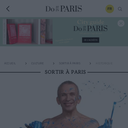
FR
ACCUEIL
CULTURE
SORTIR À PARIS
HISTORIQUE
SORTIR À PARIS