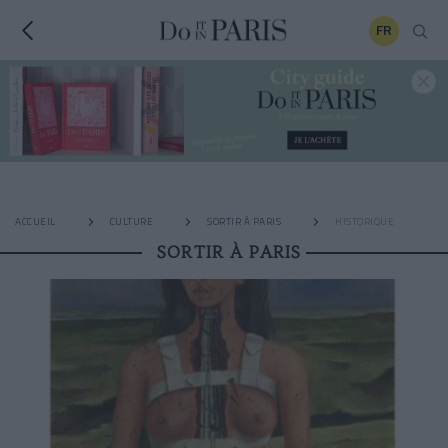
FR
ACCUEIL
CULTURE
SORTIR À PARIS
HISTORIQUE
SORTIR À PARIS