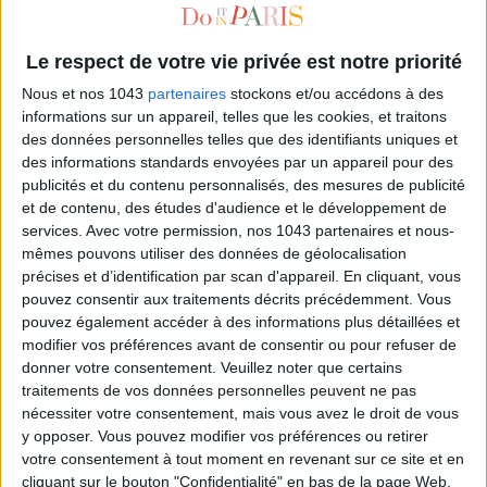
Le respect de votre vie privée est notre priorité
Nous et nos 1043
partenaires
stockons et/ou accédons à des
informations sur un appareil, telles que les cookies, et traitons
des données personnelles telles que des identifiants uniques et
des informations standards envoyées par un appareil pour des
publicités et du contenu personnalisés, des mesures de publicité
et de contenu, des études d'audience et le développement de
services.
Avec votre permission, nos 1043 partenaires et nous-
UNE EXPO TRÈS VACHE !
mêmes pouvons utiliser des données de géolocalisation
précises et d’identification par scan d'appareil. En cliquant, vous
pouvez consentir aux traitements décrits précédemment. Vous
pouvez également accéder à des informations plus détaillées et
modifier vos préférences avant de consentir ou pour refuser de
donner votre consentement.
Veuillez noter que certains
traitements de vos données personnelles peuvent ne pas
nécessiter votre consentement, mais vous avez le droit de vous
y opposer. Vous pouvez modifier vos préférences ou retirer
votre consentement à tout moment en revenant sur ce site et en
cliquant sur le bouton "Confidentialité" en bas de la page Web.