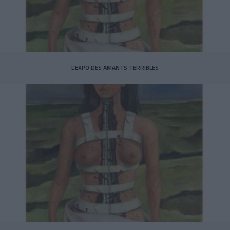
L’EXPO DES AMANTS TERRIBLES