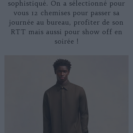
sophistiqué. On a sélectionné pour
vous 12 chemises pour passer sa
journée au bureau, profiter de son
RTT mais aussi pour show off en
soirée !