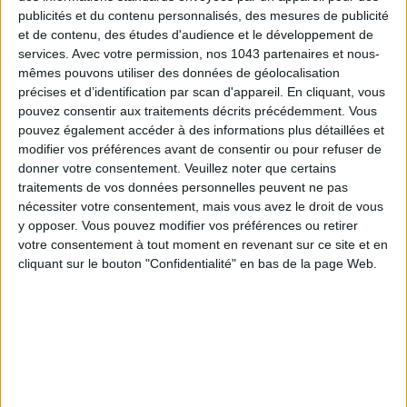
publicités et du contenu personnalisés, des mesures de publicité
et de contenu, des études d'audience et le développement de
services.
Avec votre permission, nos 1043 partenaires et nous-
mêmes pouvons utiliser des données de géolocalisation
précises et d’identification par scan d'appareil. En cliquant, vous
pouvez consentir aux traitements décrits précédemment. Vous
pouvez également accéder à des informations plus détaillées et
modifier vos préférences avant de consentir ou pour refuser de
donner votre consentement.
Veuillez noter que certains
traitements de vos données personnelles peuvent ne pas
nécessiter votre consentement, mais vous avez le droit de vous
y opposer. Vous pouvez modifier vos préférences ou retirer
votre consentement à tout moment en revenant sur ce site et en
cliquant sur le bouton "Confidentialité" en bas de la page Web.
The Frankie Shop
198 €
Une surchemise en denim