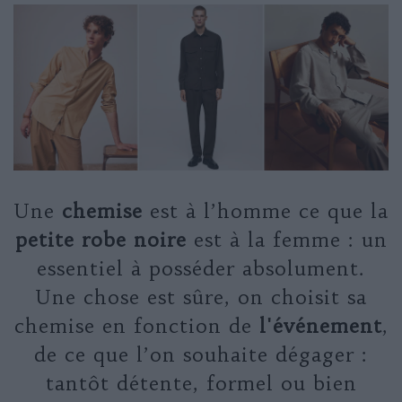
Une
chemise
est à l’homme ce que la
petite robe noire
est à la femme : un
essentiel à posséder absolument.
Une chose est sûre, on choisit sa
chemise en fonction de
l'événement
,
de ce que l’on souhaite dégager :
tantôt détente, formel ou bien