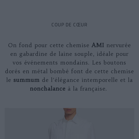
COUP DE CŒUR
On fond pour cette chemise
AMI
nervurée
en gabardine de laine souple, idéale pour
vos événements mondains. Les boutons
dorés en métal bombé font de cette chemise
le
summum
de l’élégance intemporelle et la
nonchalance
à la française.